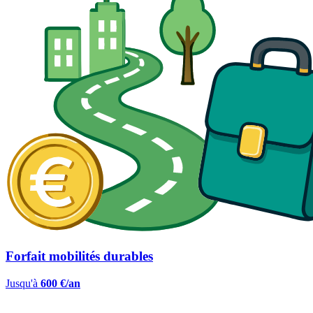
Forfait mobilités durables
Jusqu'à
600 €/an