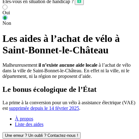
Êtes-vous en situation de handicap ?
Oui
Non
Les aides à l’achat de vélo à
Saint-Bonnet-le-Château
Malheureusement
il n’existe aucune aide locale
à l’achat de vélo
dans la ville de Saint-Bonnet-le-Château. En effet ni la ville, ni le
département, ni la région ne proposent d’aide.
Le bonus écologique de l’État
La prime à la conversion pour un vélo à assistance électrique (VAE)
est
supprimée depuis le 14 février 2025
.
À propos
Liste des aides
Une erreur ? Un oubli ? Contactez-nous !