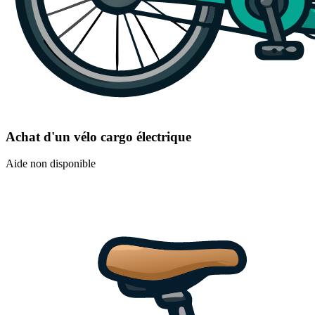
Achat d'un vélo cargo électrique
Aide non disponible