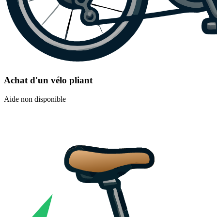
Achat d'un vélo pliant
Aide non disponible