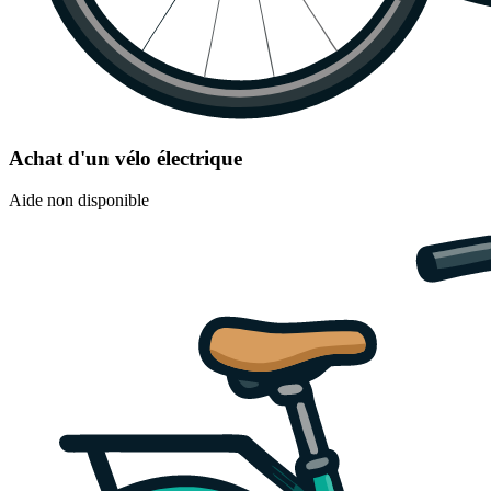
Achat d'un vélo électrique
Aide non disponible