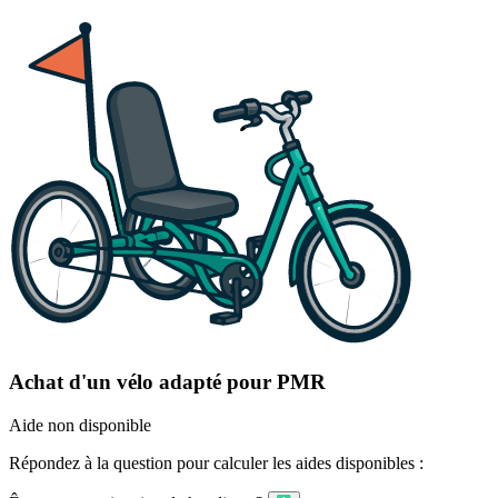
Achat d'un vélo adapté pour PMR
Aide non disponible
Répondez à la question pour calculer les aides disponibles :