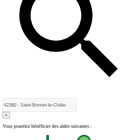
×
Vous pourriez bénéficier des aides suivantes :