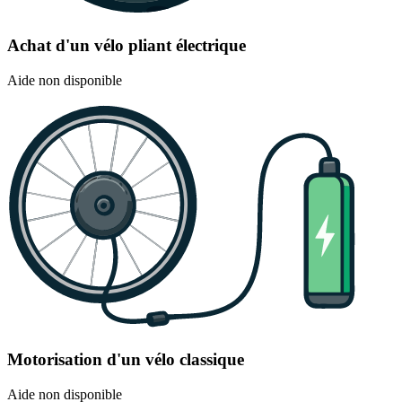
Achat d'un vélo pliant électrique
Aide non disponible
Motorisation d'un vélo classique
Aide non disponible