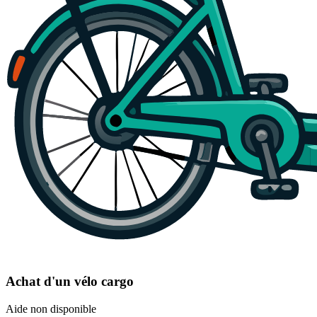
Achat d'un vélo cargo
Aide non disponible