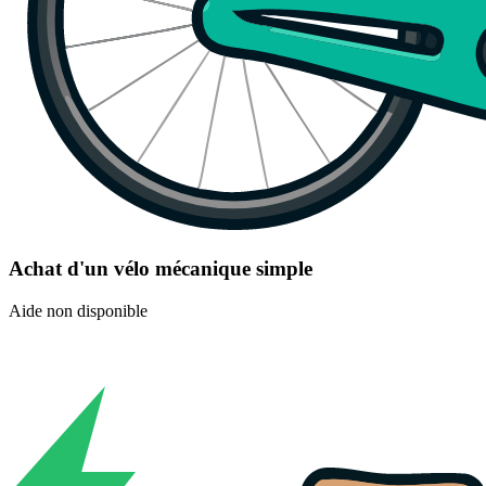
Achat d'un vélo mécanique simple
Aide non disponible