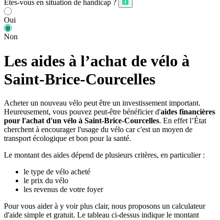
Êtes-vous en situation de handicap ?
Oui
Non
Les aides à l’achat de vélo à
Saint-Brice-Courcelles
Acheter un nouveau vélo peut être un investissement important.
Heureusement, vous pouvez peut-être bénéficier d'
aides financières
pour l'achat d'un vélo à Saint-Brice-Courcelles
. En effet l’État
cherchent à encourager l'usage du vélo car c'est un moyen de
transport écologique et bon pour la santé.
Le montant des aides dépend de plusieurs critères, en particulier :
le type de vélo acheté
le prix du vélo
les revenus de votre foyer
Pour vous aider à y voir plus clair, nous proposons un calculateur
d'aide simple et gratuit. Le tableau ci-dessus indique le montant