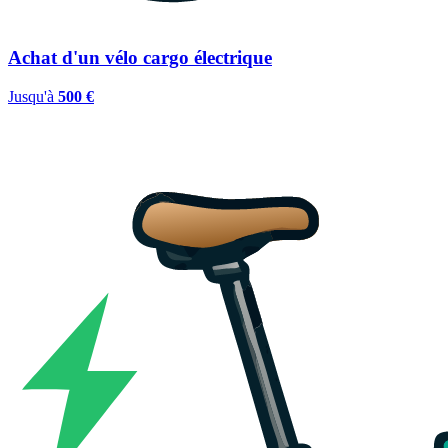
Achat d'un vélo cargo électrique
Jusqu'à
500 €