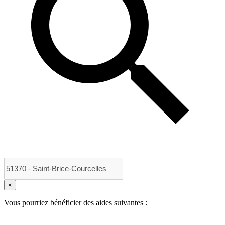
×
Vous pourriez bénéficier des aides suivantes :