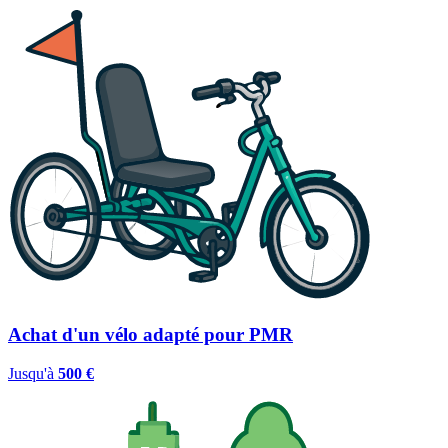
Achat d'un vélo adapté pour PMR
Jusqu'à
500 €