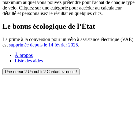
maximum auquel vous pouvez prétendre pour l'achat de chaque type
de vélo. Cliquez sur une catégorie pour accéder au calculateur
détaillé et personnalisez le résultat en quelques clics.
Le bonus écologique de l’État
La prime à la conversion pour un vélo à assistance électrique (VAE)
est
supprimée depuis le 14 février 2025
.
À propos
Liste des aides
Une erreur ? Un oubli ? Contactez-nous !