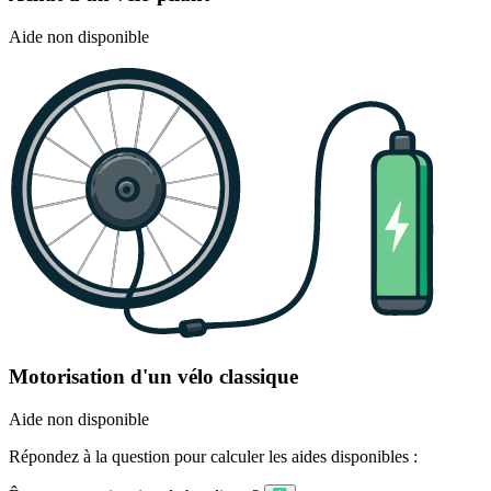
Aide non disponible
Motorisation d'un vélo classique
Aide non disponible
Répondez à la question pour calculer les aides disponibles :