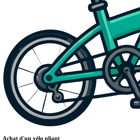
Achat d'un vélo pliant