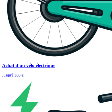
Achat d'un vélo électrique
Jusqu'à
300 €