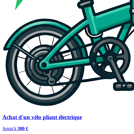
Achat d'un vélo pliant électrique
Jusqu'à
300 €