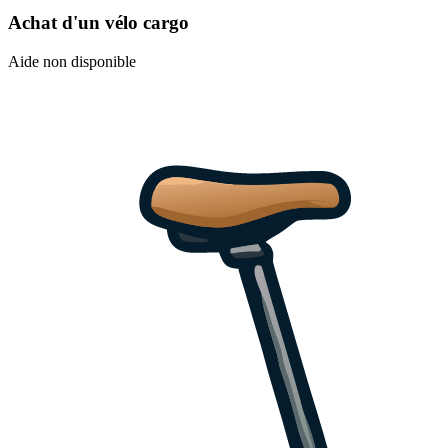
Achat d'un vélo cargo
Aide non disponible