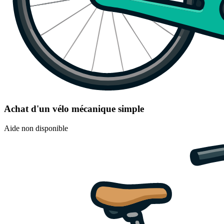
Achat d'un vélo mécanique simple
Aide non disponible