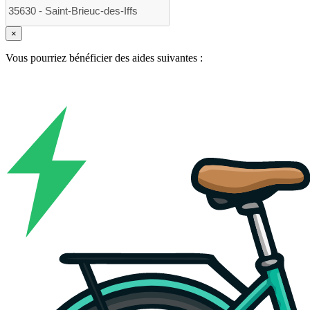
×
Vous pourriez bénéficier des aides suivantes :