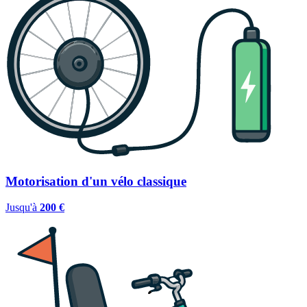
Motorisation d'un vélo classique
Jusqu'à
200 €