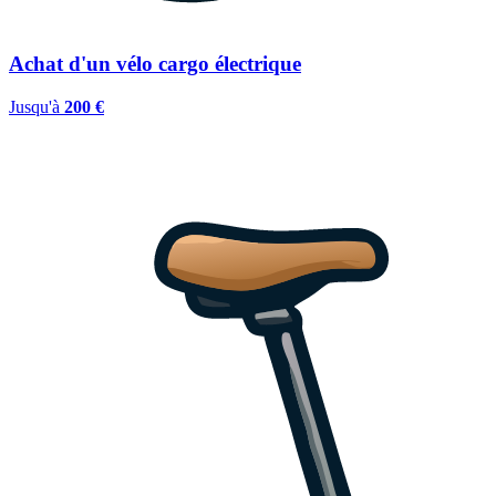
Achat d'un vélo cargo électrique
Jusqu'à
200 €