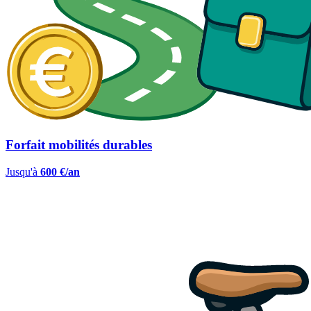
Forfait mobilités durables
Jusqu'à
600 €/an