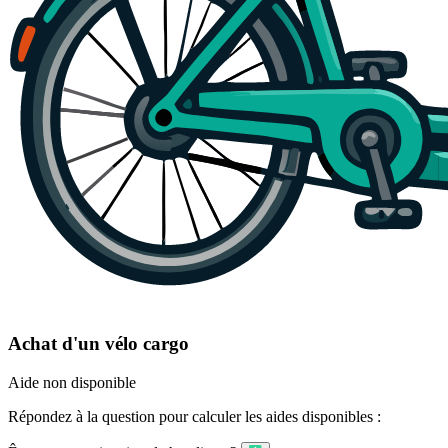
Achat d'un vélo cargo
Aide non disponible
Répondez à la question pour calculer les aides disponibles :