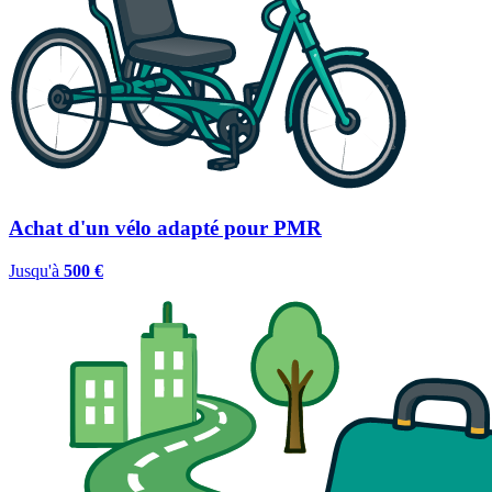
Achat d'un vélo adapté pour PMR
Jusqu'à
500 €