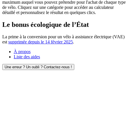
maximum auquel vous pouvez prétendre pour l'achat de chaque type
de vélo. Cliquez sur une catégorie pour accéder au calculateur
détaillé et personnalisez le résultat en quelques clics.
Le bonus écologique de l’État
La prime à la conversion pour un vélo à assistance électrique (VAE)
est
supprimée depuis le 14 février 2025
.
À propos
Liste des aides
Une erreur ? Un oubli ? Contactez-nous !