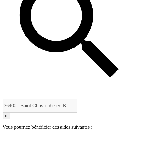
×
Vous pourriez bénéficier des aides suivantes :