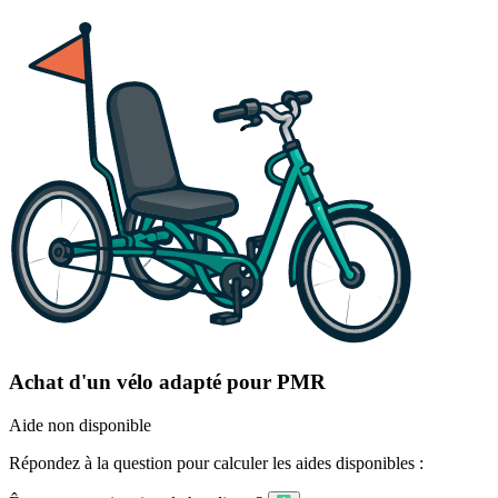
Achat d'un vélo adapté pour PMR
Aide non disponible
Répondez à la question pour calculer les aides disponibles :