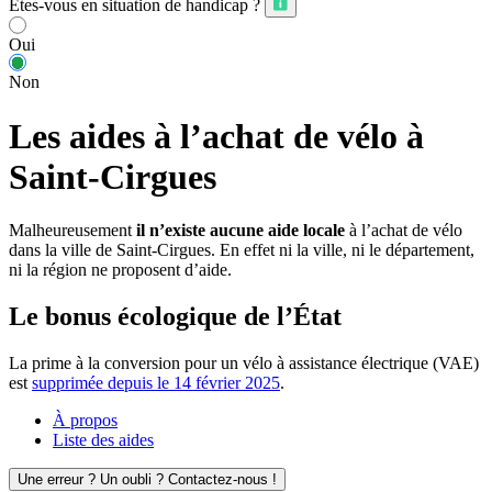
Êtes-vous en situation de handicap ?
Oui
Non
Les aides à l’achat de vélo à
Saint-Cirgues
Malheureusement
il n’existe aucune aide locale
à l’achat de vélo
dans la ville de Saint-Cirgues. En effet ni la ville, ni le département,
ni la région ne proposent d’aide.
Le bonus écologique de l’État
La prime à la conversion pour un vélo à assistance électrique (VAE)
est
supprimée depuis le 14 février 2025
.
À propos
Liste des aides
Une erreur ? Un oubli ? Contactez-nous !