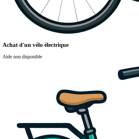
Achat d'un vélo électrique
Aide non disponible