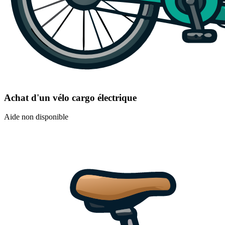
Achat d'un vélo cargo électrique
Aide non disponible