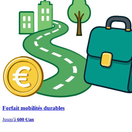
Forfait mobilités durables
Jusqu'à
600 €/an