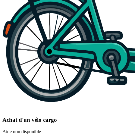
Achat d'un vélo cargo
Aide non disponible