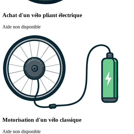
Achat d'un vélo pliant électrique
Aide non disponible
Motorisation d'un vélo classique
Aide non disponible