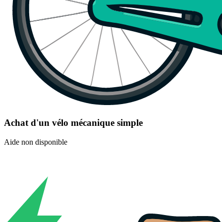
Achat d'un vélo mécanique simple
Aide non disponible