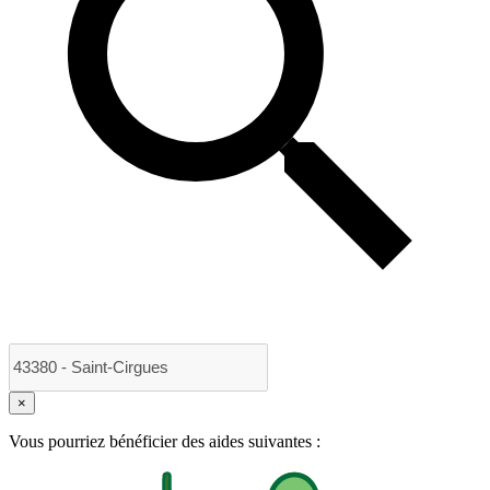
×
Vous pourriez bénéficier des aides suivantes :