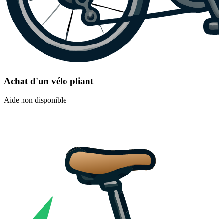
Achat d'un vélo pliant
Aide non disponible