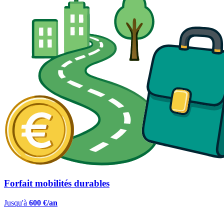
Forfait mobilités durables
Jusqu'à
600 €/an