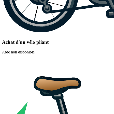
Achat d'un vélo pliant
Aide non disponible