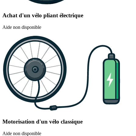
Achat d'un vélo pliant électrique
Aide non disponible
Motorisation d'un vélo classique
Aide non disponible