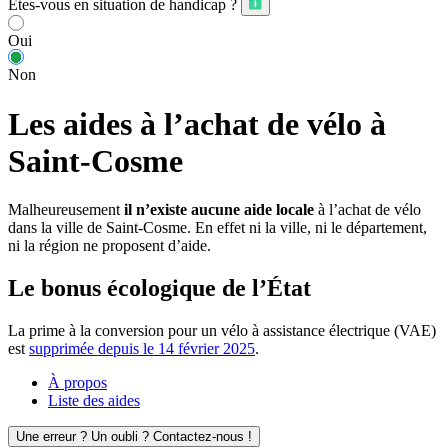
Êtes-vous en situation de handicap ?
Oui
Non
Les aides à l’achat de vélo à
Saint-Cosme
Malheureusement
il n’existe aucune aide locale
à l’achat de vélo
dans la ville de Saint-Cosme. En effet ni la ville, ni le département,
ni la région ne proposent d’aide.
Le bonus écologique de l’État
La prime à la conversion pour un vélo à assistance électrique (VAE)
est
supprimée depuis le 14 février 2025
.
À propos
Liste des aides
Une erreur ? Un oubli ? Contactez-nous !