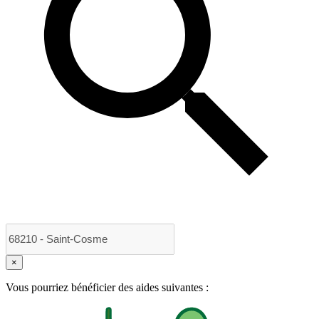
×
Vous pourriez bénéficier des aides suivantes :