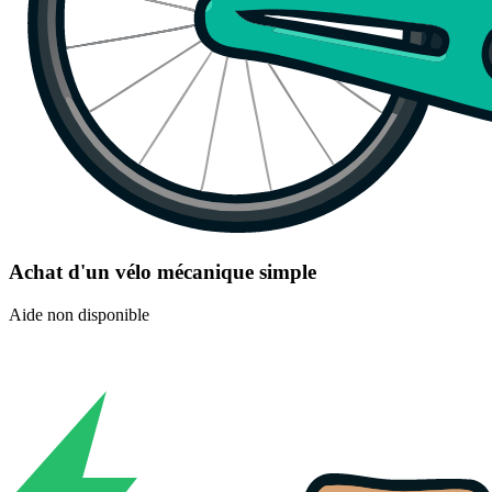
Achat d'un vélo mécanique simple
Aide non disponible