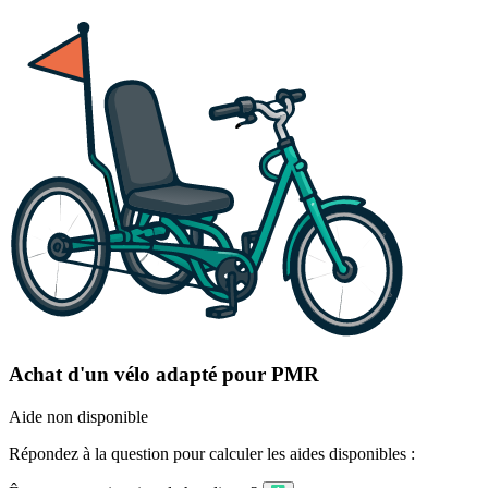
Achat d'un vélo adapté pour PMR
Aide non disponible
Répondez à la question pour calculer les aides disponibles :