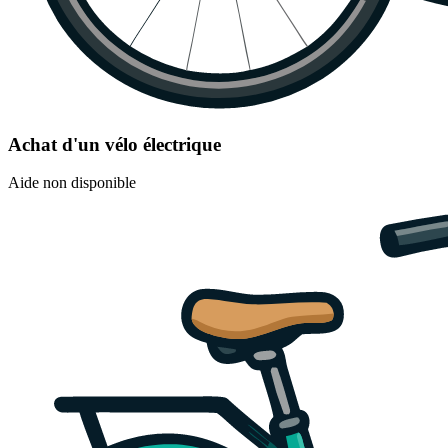
Achat d'un vélo électrique
Aide non disponible