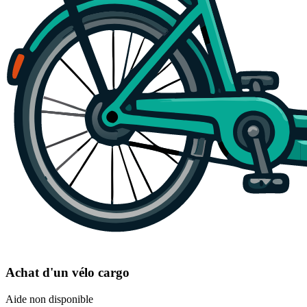
Achat d'un vélo cargo
Aide non disponible