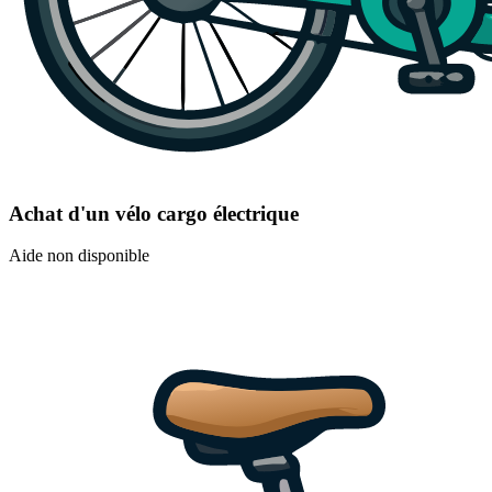
Achat d'un vélo cargo électrique
Aide non disponible