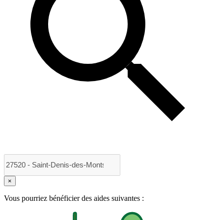
×
Vous pourriez bénéficier des aides suivantes :