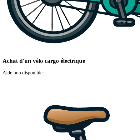
Achat d'un vélo cargo électrique
Aide non disponible