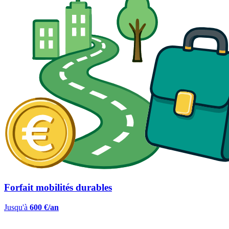
Forfait mobilités durables
Jusqu'à
600 €/an