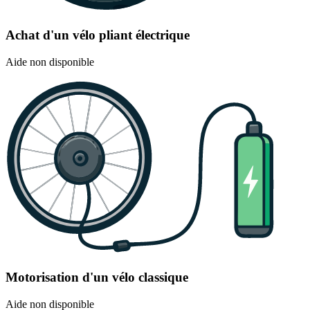
Achat d'un vélo pliant électrique
Aide non disponible
Motorisation d'un vélo classique
Aide non disponible