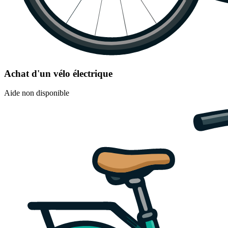
Achat d'un vélo électrique
Aide non disponible