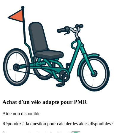
Achat d'un vélo adapté pour PMR
Aide non disponible
Répondez à la question pour calculer les aides disponibles :