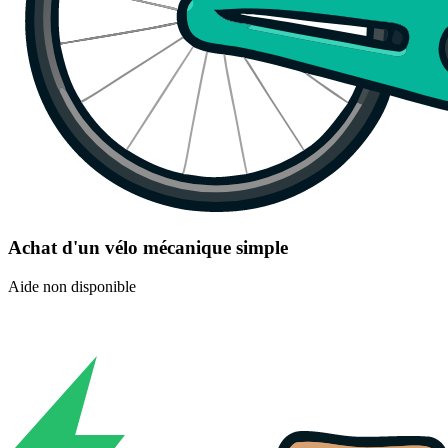
Achat d'un vélo mécanique simple
Aide non disponible