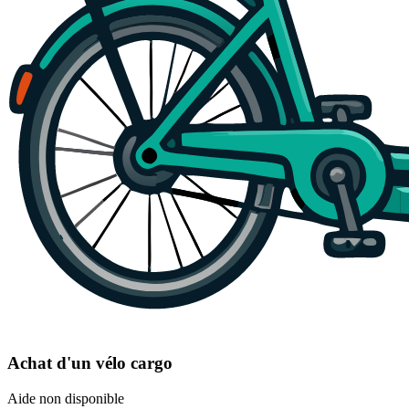
Achat d'un vélo cargo
Aide non disponible