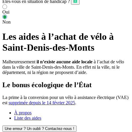
Êtes-vous en situation de handicap ?
Oui
Non
Les aides à l’achat de vélo à
Saint-Denis-des-Monts
Malheureusement
il n’existe aucune aide locale
à l’achat de vélo
dans la ville de Saint-Denis-des-Monts. En effet ni la ville, ni le
département, ni la région ne proposent d’aide.
Le bonus écologique de l’État
La prime à la conversion pour un vélo à assistance électrique (VAE)
est
supprimée depuis le 14 février 2025
.
À propos
Liste des aides
Une erreur ? Un oubli ? Contactez-nous !