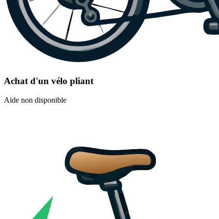
Achat d'un vélo pliant
Aide non disponible