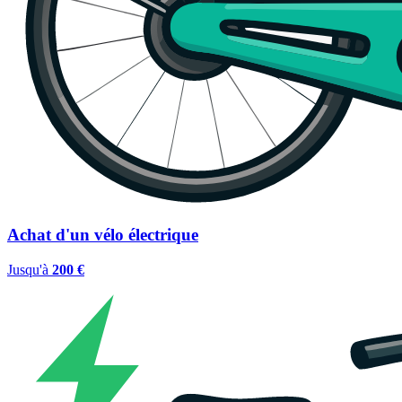
Achat d'un vélo électrique
Jusqu'à
200 €