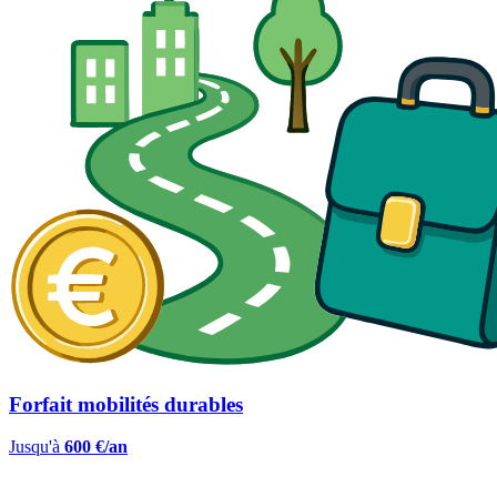
Forfait mobilités durables
Jusqu'à
600 €/an