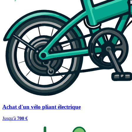
Achat d'un vélo pliant électrique
Jusqu'à
700 €