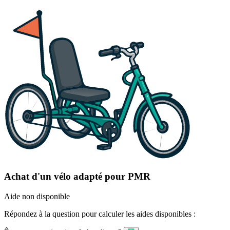
Achat d'un vélo adapté pour PMR
Aide non disponible
Répondez à la question pour calculer les aides disponibles :