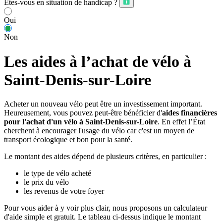
Êtes-vous en situation de handicap ?
Oui
Non
Les aides à l’achat de vélo à
Saint-Denis-sur-Loire
Acheter un nouveau vélo peut être un investissement important.
Heureusement, vous pouvez peut-être bénéficier d'
aides financières
pour l'achat d'un vélo à Saint-Denis-sur-Loire
. En effet l’État
cherchent à encourager l'usage du vélo car c'est un moyen de
transport écologique et bon pour la santé.
Le montant des aides dépend de plusieurs critères, en particulier :
le type de vélo acheté
le prix du vélo
les revenus de votre foyer
Pour vous aider à y voir plus clair, nous proposons un calculateur
d'aide simple et gratuit. Le tableau ci-dessus indique le montant