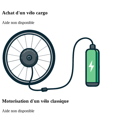
Achat d'un vélo cargo
Aide non disponible
Motorisation d'un vélo classique
Aide non disponible