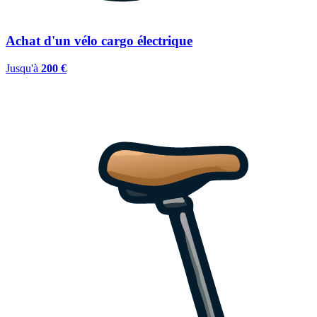
Achat d'un vélo cargo électrique
Jusqu'à
200 €