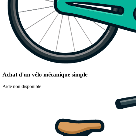
Achat d'un vélo mécanique simple
Aide non disponible