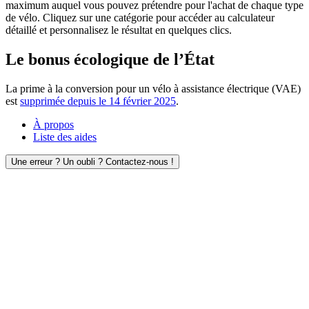
maximum auquel vous pouvez prétendre pour l'achat de chaque type
de vélo. Cliquez sur une catégorie pour accéder au calculateur
détaillé et personnalisez le résultat en quelques clics.
Le bonus écologique de l’État
La prime à la conversion pour un vélo à assistance électrique (VAE)
est
supprimée depuis le 14 février 2025
.
À propos
Liste des aides
Une erreur ? Un oubli ? Contactez-nous !