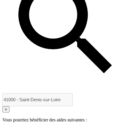
×
Vous pourriez bénéficier des aides suivantes :