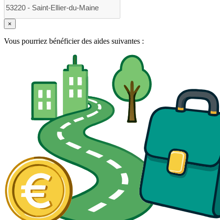
×
Vous pourriez bénéficier des aides suivantes :