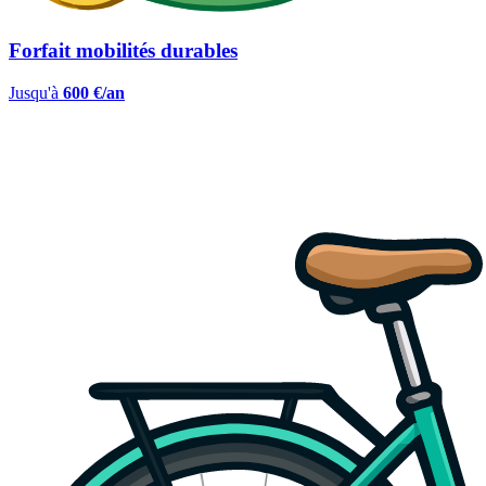
Forfait mobilités durables
Jusqu'à
600 €/an