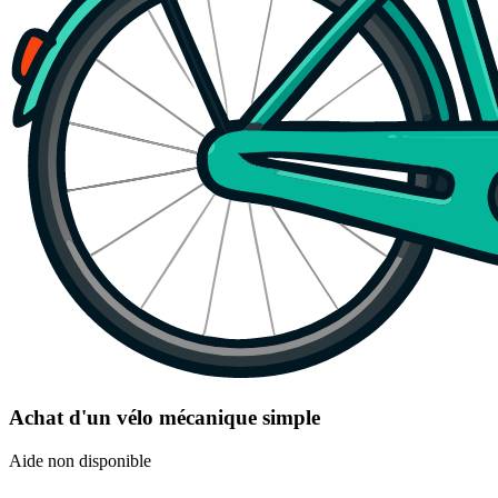
Achat d'un vélo mécanique simple
Aide non disponible