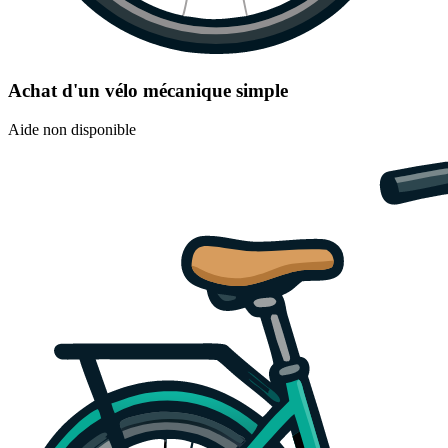
Achat d'un vélo mécanique simple
Aide non disponible