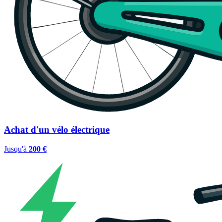
Achat d'un vélo électrique
Jusqu'à
200 €