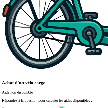
Achat d'un vélo cargo
Aide non disponible
Répondez à la question pour calculer les aides disponibles :