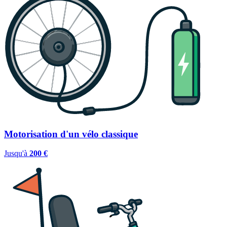
Motorisation d'un vélo classique
Jusqu'à
200 €