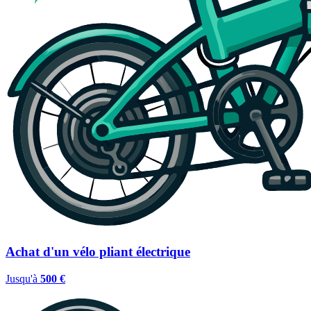
Achat d'un vélo pliant électrique
Jusqu'à
500 €