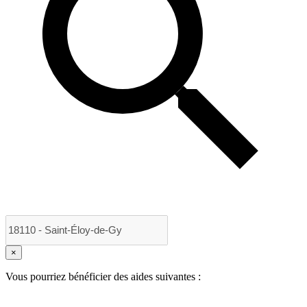
×
Vous pourriez bénéficier des aides suivantes :