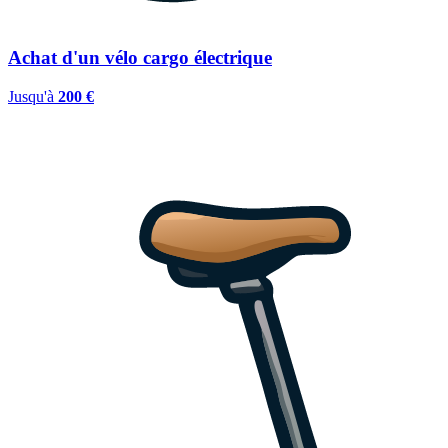
Achat d'un vélo cargo électrique
Jusqu'à
200 €