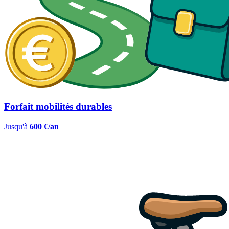
Forfait mobilités durables
Jusqu'à
600 €/an