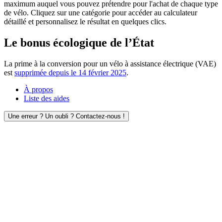
maximum auquel vous pouvez prétendre pour l'achat de chaque type
de vélo. Cliquez sur une catégorie pour accéder au calculateur
détaillé et personnalisez le résultat en quelques clics.
Le bonus écologique de l’État
La prime à la conversion pour un vélo à assistance électrique (VAE)
est
supprimée depuis le 14 février 2025
.
À propos
Liste des aides
Une erreur ? Un oubli ? Contactez-nous !