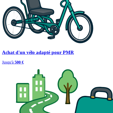
Achat d'un vélo adapté pour PMR
Jusqu'à
500 €