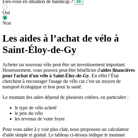
Êtes-vous en situation de handicap ?
Oui
Non
Les aides à l’achat de vélo à
Saint-Éloy-de-Gy
Acheter un nouveau vélo peut être un investissement important.
Heureusement, vous pouvez peut-être bénéficier d'
aides financières
pour l'achat d'un vélo à Saint-Éloy-de-Gy
. En effet l’État
cherchent à encourager l'usage du vélo car c'est un moyen de
transport écologique et bon pour la santé.
Le montant des aides dépend de plusieurs critères, en particulier :
le type de vélo acheté
le prix du vélo
les revenus de votre foyer
Pour vous aider à y voir plus clair, nous proposons un calculateur
d'aide simple et gratuit. Le tableau ci-dessus indique le montant