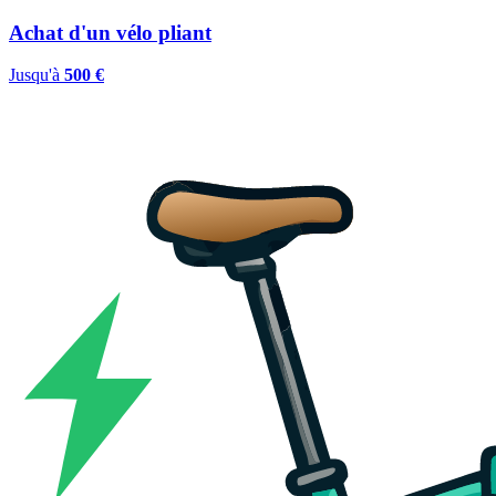
Achat d'un vélo pliant
Jusqu'à
500 €