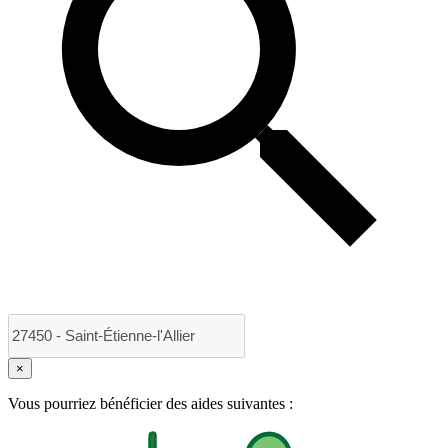
×
Vous pourriez bénéficier des aides suivantes :