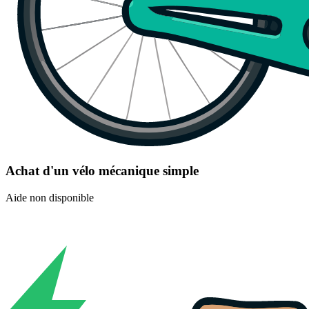
Achat d'un vélo mécanique simple
Aide non disponible