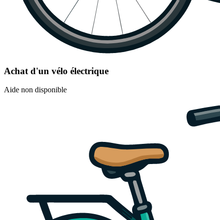
Achat d'un vélo électrique
Aide non disponible