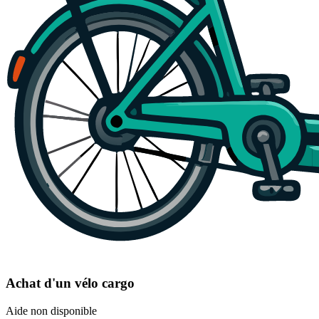
Achat d'un vélo cargo
Aide non disponible