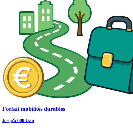
Forfait mobilités durables
Jusqu'à
600 €/an