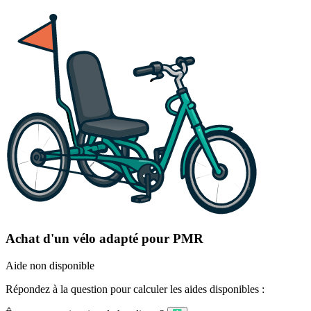
Achat d'un vélo adapté pour PMR
Aide non disponible
Répondez à la question pour calculer les aides disponibles :