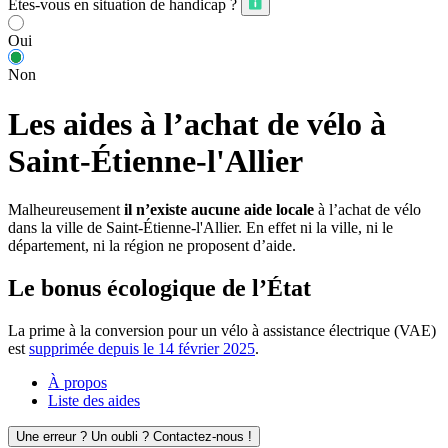
Êtes-vous en situation de handicap ?
Oui
Non
Les aides à l’achat de vélo à
Saint-Étienne-l'Allier
Malheureusement
il n’existe aucune aide locale
à l’achat de vélo
dans la ville de Saint-Étienne-l'Allier. En effet ni la ville, ni le
département, ni la région ne proposent d’aide.
Le bonus écologique de l’État
La prime à la conversion pour un vélo à assistance électrique (VAE)
est
supprimée depuis le 14 février 2025
.
À propos
Liste des aides
Une erreur ? Un oubli ? Contactez-nous !