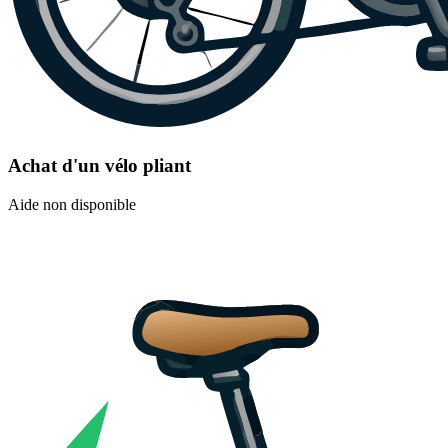
Achat d'un vélo pliant
Aide non disponible