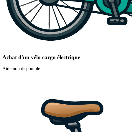
Achat d'un vélo cargo électrique
Aide non disponible