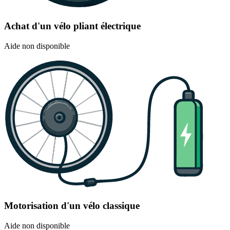
Achat d'un vélo pliant électrique
Aide non disponible
Motorisation d'un vélo classique
Aide non disponible