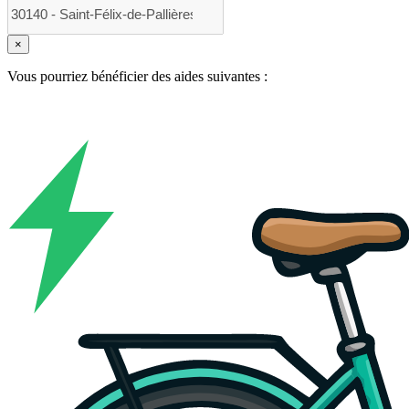
×
Vous pourriez bénéficier des aides suivantes :