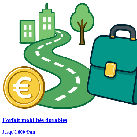
Forfait mobilités durables
Jusqu'à
600 €/an