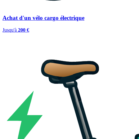
Achat d'un vélo cargo électrique
Jusqu'à
200 €