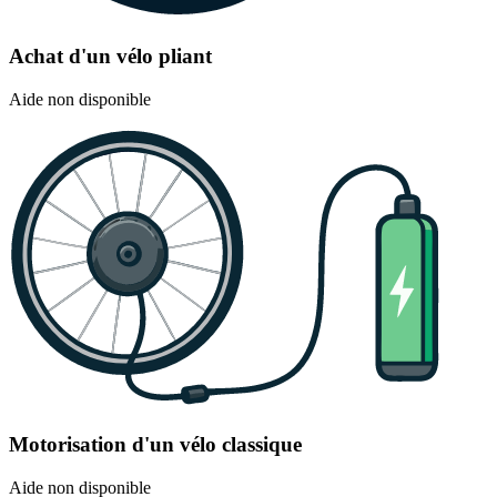
Achat d'un vélo pliant
Aide non disponible
Motorisation d'un vélo classique
Aide non disponible