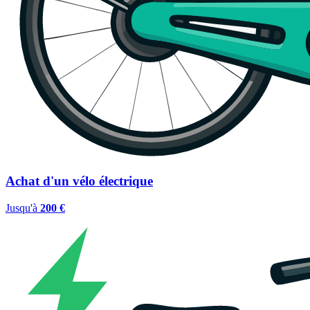
Achat d'un vélo électrique
Jusqu'à
200 €