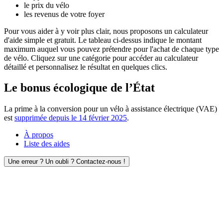
le prix du vélo
les revenus de votre foyer
Pour vous aider à y voir plus clair, nous proposons un calculateur
d'aide simple et gratuit. Le tableau ci-dessus indique le montant
maximum auquel vous pouvez prétendre pour l'achat de chaque type
de vélo. Cliquez sur une catégorie pour accéder au calculateur
détaillé et personnalisez le résultat en quelques clics.
Le bonus écologique de l’État
La prime à la conversion pour un vélo à assistance électrique (VAE)
est
supprimée depuis le 14 février 2025
.
À propos
Liste des aides
Une erreur ? Un oubli ? Contactez-nous !