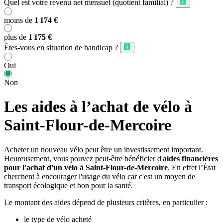
Quel est votre revenu net mensuel (quotient familial) ?
moins de
1 174 €
plus de
1 175 €
Êtes-vous en situation de handicap ?
Oui
Non
Les aides à l’achat de vélo à
Saint-Flour-de-Mercoire
Acheter un nouveau vélo peut être un investissement important.
Heureusement, vous pouvez peut-être bénéficier d'
aides financières
pour l'achat d'un vélo à Saint-Flour-de-Mercoire
. En effet l’État
cherchent à encourager l'usage du vélo car c'est un moyen de
transport écologique et bon pour la santé.
Le montant des aides dépend de plusieurs critères, en particulier :
le type de vélo acheté