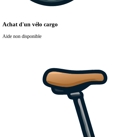
Achat d'un vélo cargo
Aide non disponible