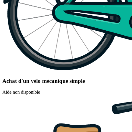
Achat d'un vélo mécanique simple
Aide non disponible