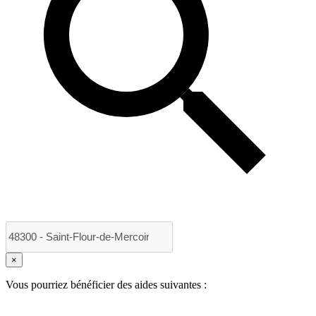
×
Vous pourriez bénéficier des aides suivantes :