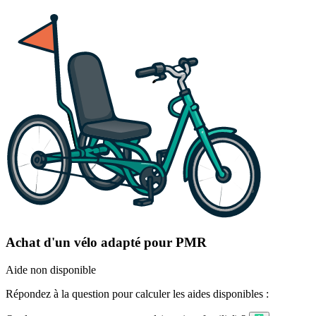
Achat d'un vélo adapté pour PMR
Aide non disponible
Répondez à la question pour calculer les aides disponibles :