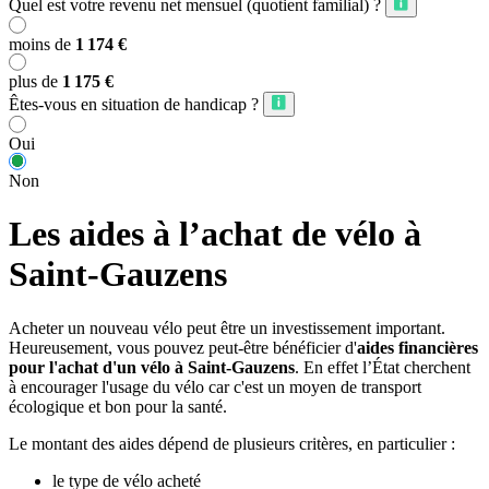
Quel est votre revenu net mensuel (quotient familial) ?
moins de
1 174 €
plus de
1 175 €
Êtes-vous en situation de handicap ?
Oui
Non
Les aides à l’achat de vélo à
Saint-Gauzens
Acheter un nouveau vélo peut être un investissement important.
Heureusement, vous pouvez peut-être bénéficier d'
aides financières
pour l'achat d'un vélo à Saint-Gauzens
. En effet l’État cherchent
à encourager l'usage du vélo car c'est un moyen de transport
écologique et bon pour la santé.
Le montant des aides dépend de plusieurs critères, en particulier :
le type de vélo acheté