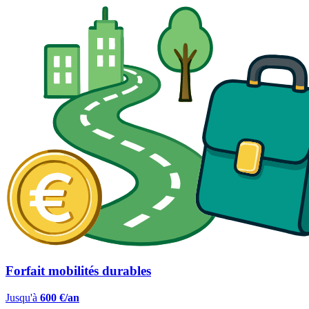
Forfait mobilités durables
Jusqu'à
600 €/an