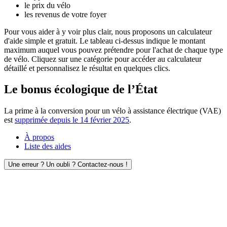
le prix du vélo
les revenus de votre foyer
Pour vous aider à y voir plus clair, nous proposons un calculateur
d'aide simple et gratuit. Le tableau ci-dessus indique le montant
maximum auquel vous pouvez prétendre pour l'achat de chaque type
de vélo. Cliquez sur une catégorie pour accéder au calculateur
détaillé et personnalisez le résultat en quelques clics.
Le bonus écologique de l’État
La prime à la conversion pour un vélo à assistance électrique (VAE)
est
supprimée depuis le 14 février 2025
.
À propos
Liste des aides
Une erreur ? Un oubli ? Contactez-nous !