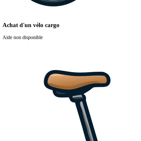
Achat d'un vélo cargo
Aide non disponible