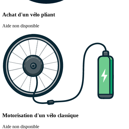
Achat d'un vélo pliant
Aide non disponible
Motorisation d'un vélo classique
Aide non disponible