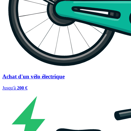
Achat d'un vélo électrique
Jusqu'à
200 €