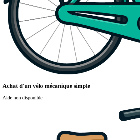
Achat d'un vélo mécanique simple
Aide non disponible