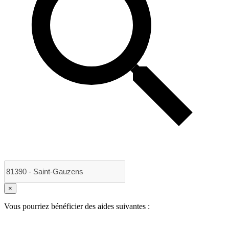
×
Vous pourriez bénéficier des aides suivantes :