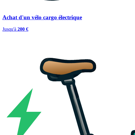
Achat d'un vélo cargo électrique
Jusqu'à
200 €