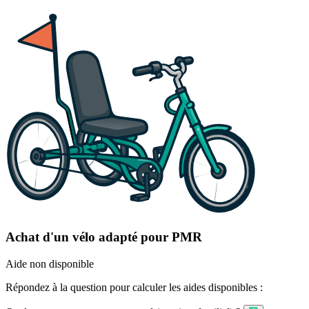
Achat d'un vélo adapté pour PMR
Aide non disponible
Répondez à la question pour calculer les aides disponibles :