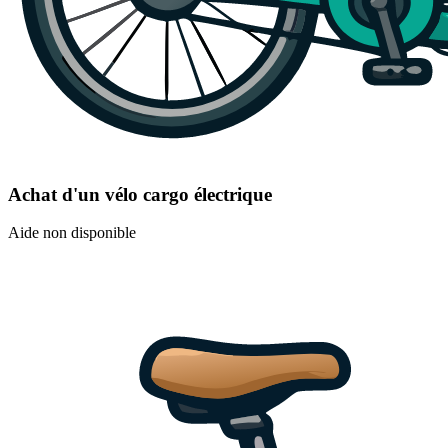
Achat d'un vélo cargo électrique
Aide non disponible