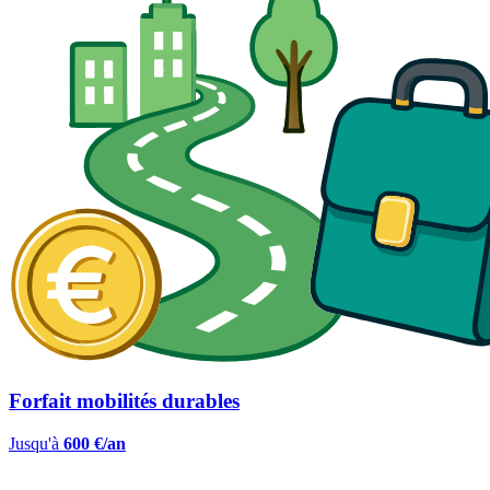
Forfait mobilités durables
Jusqu'à
600 €/an