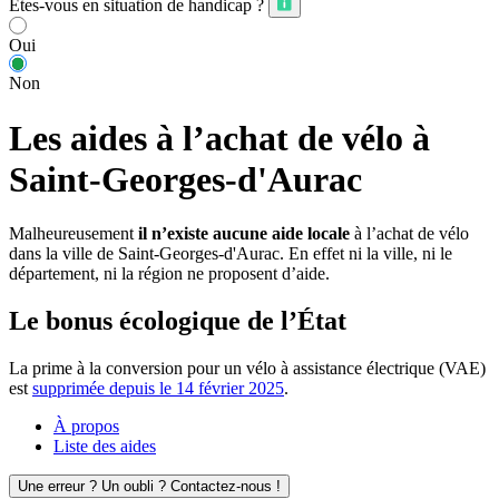
Êtes-vous en situation de handicap ?
Oui
Non
Les aides à l’achat de vélo à
Saint-Georges-d'Aurac
Malheureusement
il n’existe aucune aide locale
à l’achat de vélo
dans la ville de Saint-Georges-d'Aurac. En effet ni la ville, ni le
département, ni la région ne proposent d’aide.
Le bonus écologique de l’État
La prime à la conversion pour un vélo à assistance électrique (VAE)
est
supprimée depuis le 14 février 2025
.
À propos
Liste des aides
Une erreur ? Un oubli ? Contactez-nous !