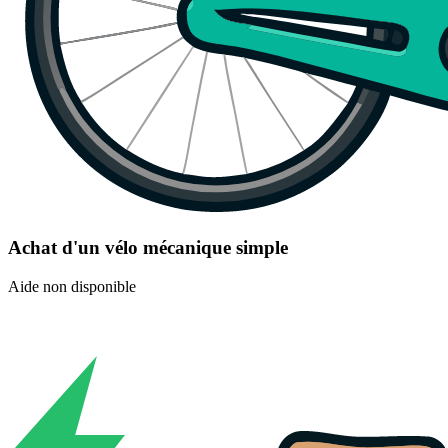
Achat d'un vélo mécanique simple
Aide non disponible