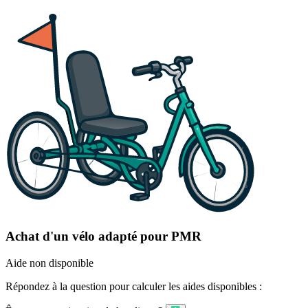
Achat d'un vélo adapté pour PMR
Aide non disponible
Répondez à la question pour calculer les aides disponibles :