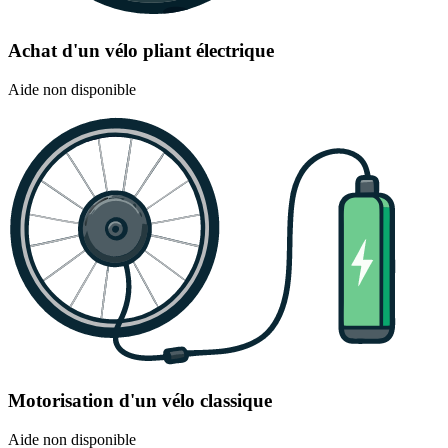
Achat d'un vélo pliant électrique
Aide non disponible
Motorisation d'un vélo classique
Aide non disponible