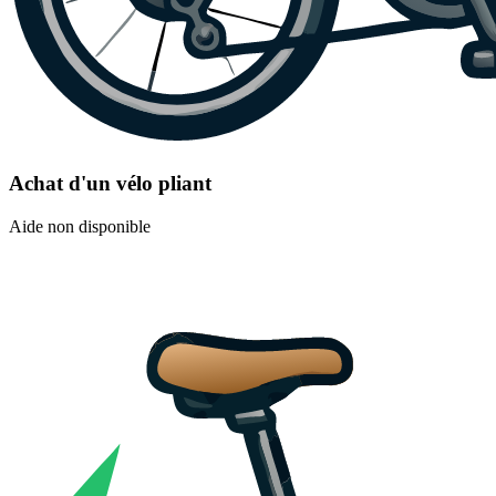
Achat d'un vélo pliant
Aide non disponible