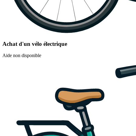
Achat d'un vélo électrique
Aide non disponible