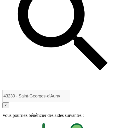
×
Vous pourriez bénéficier des aides suivantes :