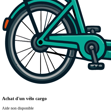
Achat d'un vélo cargo
Aide non disponible