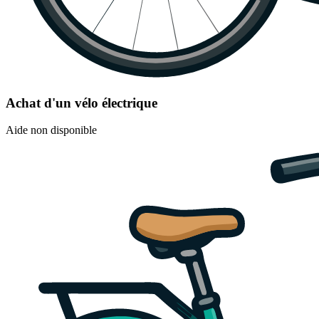
Achat d'un vélo électrique
Aide non disponible