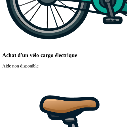
Achat d'un vélo cargo électrique
Aide non disponible