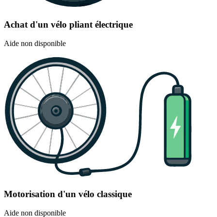
Achat d'un vélo pliant électrique
Aide non disponible
Motorisation d'un vélo classique
Aide non disponible