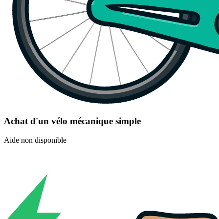
Achat d'un vélo mécanique simple
Aide non disponible