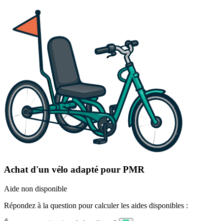
Achat d'un vélo adapté pour PMR
Aide non disponible
Répondez à la question pour calculer les aides disponibles :