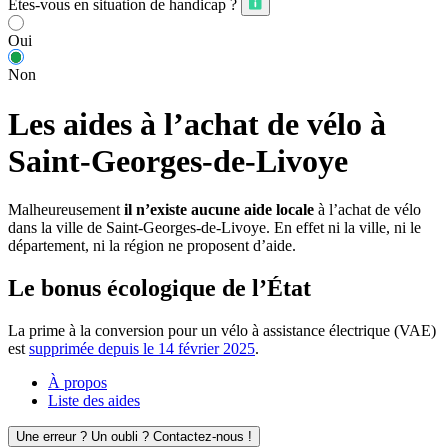
Êtes-vous en situation de handicap ?
Oui
Non
Les aides à l’achat de vélo à
Saint-Georges-de-Livoye
Malheureusement
il n’existe aucune aide locale
à l’achat de vélo
dans la ville de Saint-Georges-de-Livoye. En effet ni la ville, ni le
département, ni la région ne proposent d’aide.
Le bonus écologique de l’État
La prime à la conversion pour un vélo à assistance électrique (VAE)
est
supprimée depuis le 14 février 2025
.
À propos
Liste des aides
Une erreur ? Un oubli ? Contactez-nous !