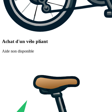
Achat d'un vélo pliant
Aide non disponible