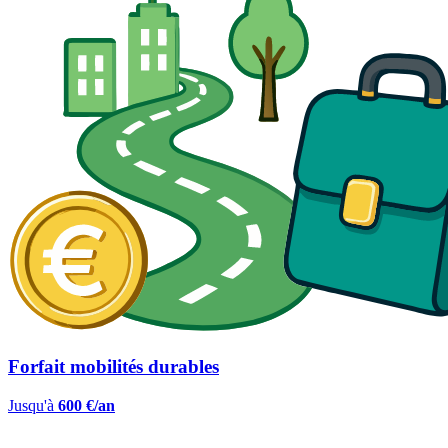
Forfait mobilités durables
Jusqu'à
600 €/an