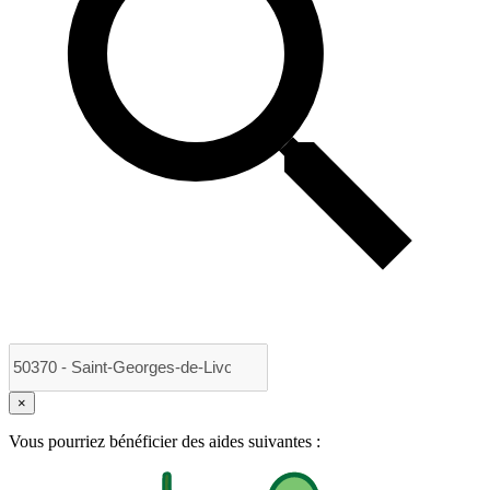
×
Vous pourriez bénéficier des aides suivantes :