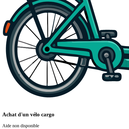
Achat d'un vélo cargo
Aide non disponible