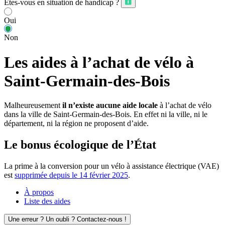
Êtes-vous en situation de handicap ?
Oui
Non
Les aides à l’achat de vélo à
Saint-Germain-des-Bois
Malheureusement
il n’existe aucune aide locale
à l’achat de vélo
dans la ville de Saint-Germain-des-Bois. En effet ni la ville, ni le
département, ni la région ne proposent d’aide.
Le bonus écologique de l’État
La prime à la conversion pour un vélo à assistance électrique (VAE)
est
supprimée depuis le 14 février 2025
.
À propos
Liste des aides
Une erreur ? Un oubli ? Contactez-nous !