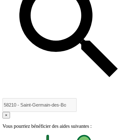
×
Vous pourriez bénéficier des aides suivantes :