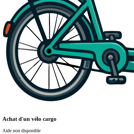
Achat d'un vélo cargo
Aide non disponible