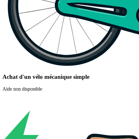
Achat d'un vélo mécanique simple
Aide non disponible