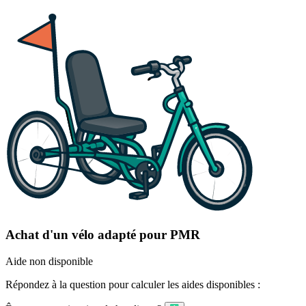
Achat d'un vélo adapté pour PMR
Aide non disponible
Répondez à la question pour calculer les aides disponibles :