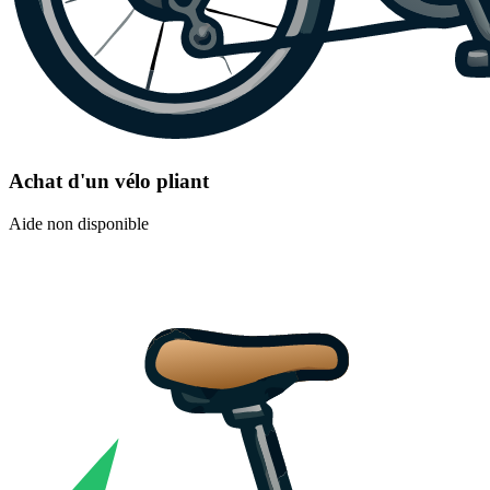
Achat d'un vélo pliant
Aide non disponible