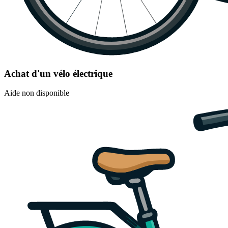
Achat d'un vélo électrique
Aide non disponible