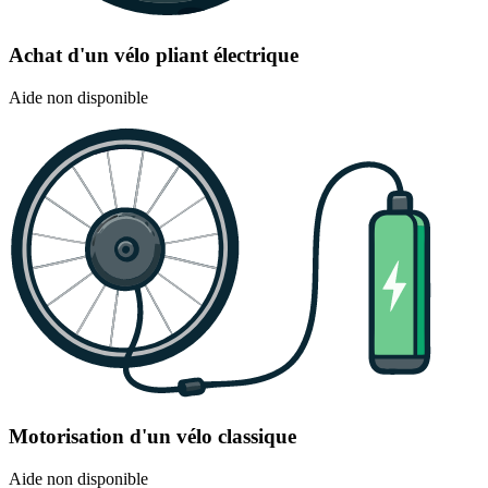
Achat d'un vélo pliant électrique
Aide non disponible
Motorisation d'un vélo classique
Aide non disponible