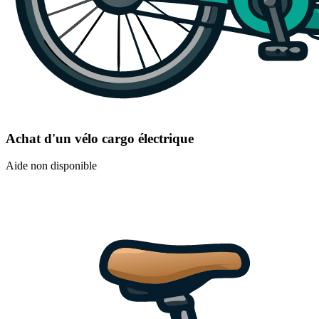
Achat d'un vélo cargo électrique
Aide non disponible