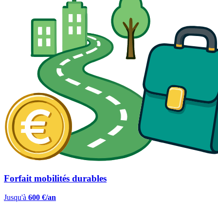
Forfait mobilités durables
Jusqu'à
600 €/an