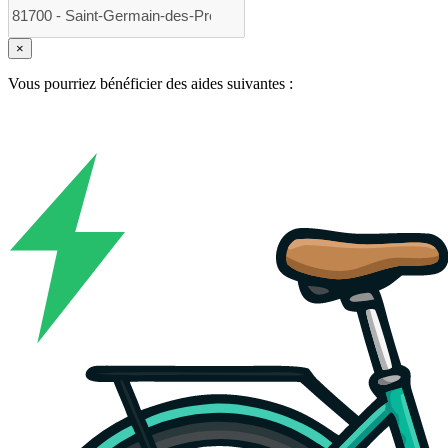
×
Vous pourriez bénéficier des aides suivantes :