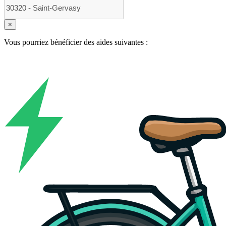
×
Vous pourriez bénéficier des aides suivantes :