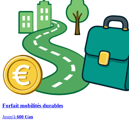
Forfait mobilités durables
Jusqu'à
600 €/an