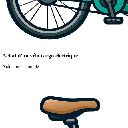
Achat d'un vélo cargo électrique
Aide non disponible