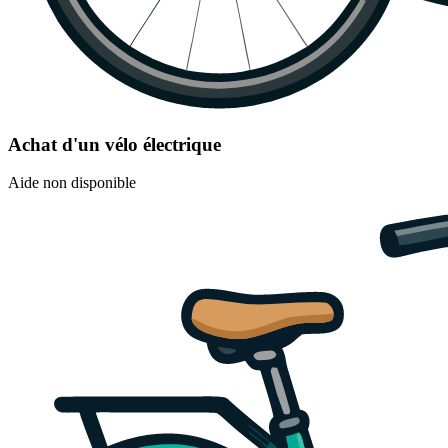
Achat d'un vélo électrique
Aide non disponible