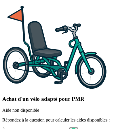
Achat d'un vélo adapté pour PMR
Aide non disponible
Répondez à la question pour calculer les aides disponibles :