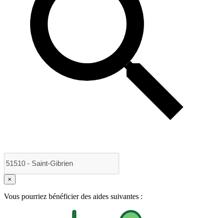
×
Vous pourriez bénéficier des aides suivantes :