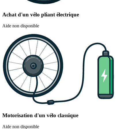
Achat d'un vélo pliant électrique
Aide non disponible
Motorisation d'un vélo classique
Aide non disponible