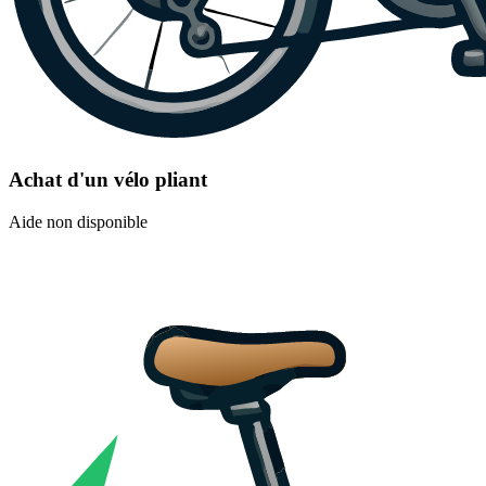
Achat d'un vélo pliant
Aide non disponible