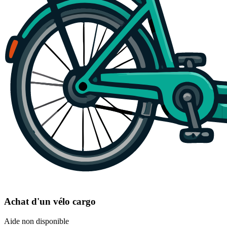
Achat d'un vélo cargo
Aide non disponible