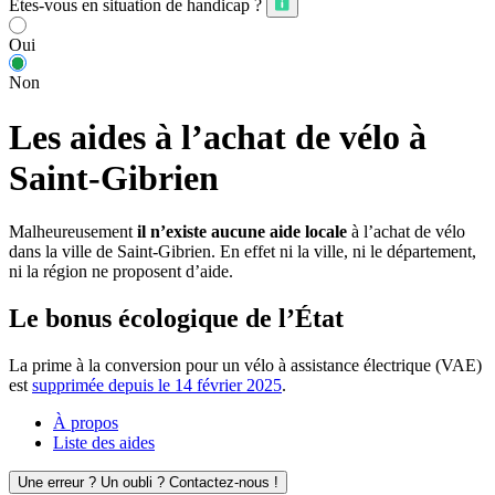
Êtes-vous en situation de handicap ?
Oui
Non
Les aides à l’achat de vélo à
Saint-Gibrien
Malheureusement
il n’existe aucune aide locale
à l’achat de vélo
dans la ville de Saint-Gibrien. En effet ni la ville, ni le département,
ni la région ne proposent d’aide.
Le bonus écologique de l’État
La prime à la conversion pour un vélo à assistance électrique (VAE)
est
supprimée depuis le 14 février 2025
.
À propos
Liste des aides
Une erreur ? Un oubli ? Contactez-nous !