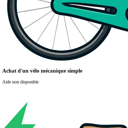
Achat d'un vélo mécanique simple
Aide non disponible