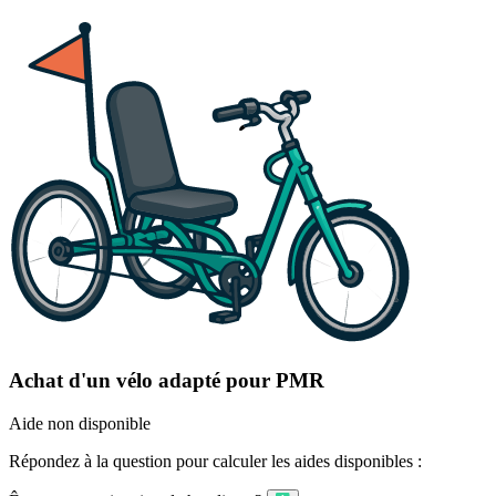
Achat d'un vélo adapté pour PMR
Aide non disponible
Répondez à la question pour calculer les aides disponibles :