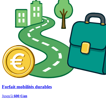
Forfait mobilités durables
Jusqu'à
600 €/an