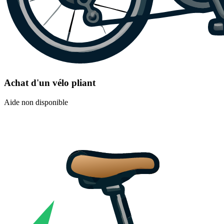
Achat d'un vélo pliant
Aide non disponible