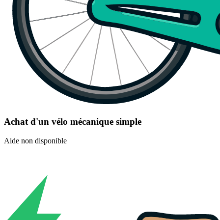
Achat d'un vélo mécanique simple
Aide non disponible