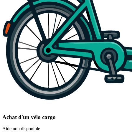
Achat d'un vélo cargo
Aide non disponible