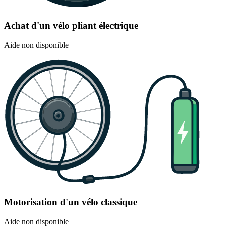
Achat d'un vélo pliant électrique
Aide non disponible
Motorisation d'un vélo classique
Aide non disponible