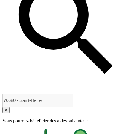
×
Vous pourriez bénéficier des aides suivantes :