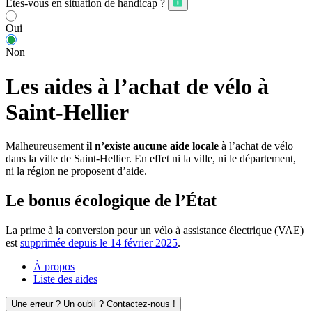
Êtes-vous en situation de handicap ?
Oui
Non
Les aides à l’achat de vélo à
Saint-Hellier
Malheureusement
il n’existe aucune aide locale
à l’achat de vélo
dans la ville de Saint-Hellier. En effet ni la ville, ni le département,
ni la région ne proposent d’aide.
Le bonus écologique de l’État
La prime à la conversion pour un vélo à assistance électrique (VAE)
est
supprimée depuis le 14 février 2025
.
À propos
Liste des aides
Une erreur ? Un oubli ? Contactez-nous !