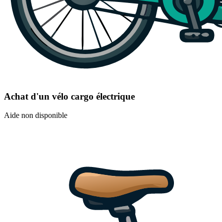
Achat d'un vélo cargo électrique
Aide non disponible