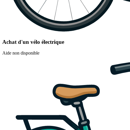
Achat d'un vélo électrique
Aide non disponible