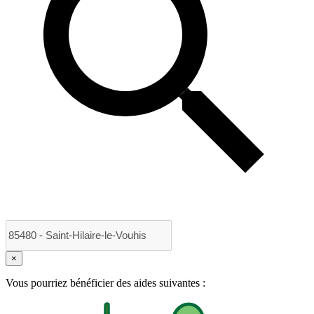
×
Vous pourriez bénéficier des aides suivantes :