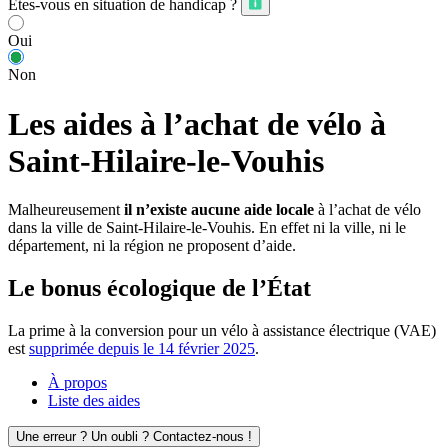
Êtes-vous en situation de handicap ?
Oui
Non
Les aides à l’achat de vélo à
Saint-Hilaire-le-Vouhis
Malheureusement
il n’existe aucune aide locale
à l’achat de vélo
dans la ville de Saint-Hilaire-le-Vouhis. En effet ni la ville, ni le
département, ni la région ne proposent d’aide.
Le bonus écologique de l’État
La prime à la conversion pour un vélo à assistance électrique (VAE)
est
supprimée depuis le 14 février 2025
.
À propos
Liste des aides
Une erreur ? Un oubli ? Contactez-nous !