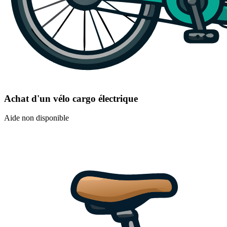
Achat d'un vélo cargo électrique
Aide non disponible