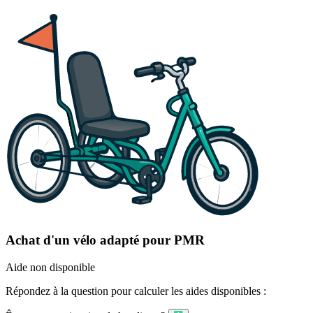
Achat d'un vélo adapté pour PMR
Aide non disponible
Répondez à la question pour calculer les aides disponibles :