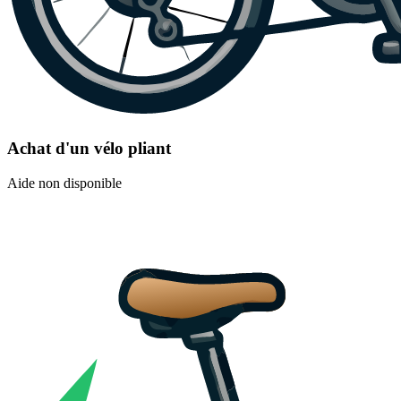
Achat d'un vélo pliant
Aide non disponible