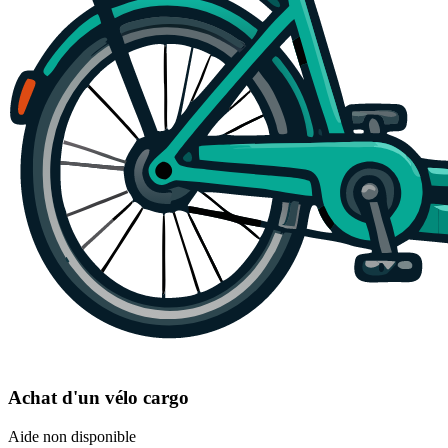
Achat d'un vélo cargo
Aide non disponible