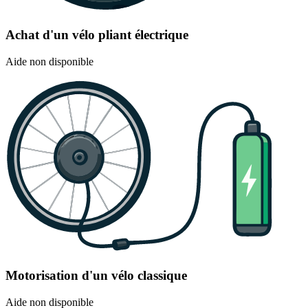
Achat d'un vélo pliant électrique
Aide non disponible
Motorisation d'un vélo classique
Aide non disponible