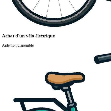
Achat d'un vélo électrique
Aide non disponible