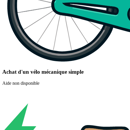
Achat d'un vélo mécanique simple
Aide non disponible