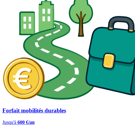
Forfait mobilités durables
Jusqu'à
600 €/an