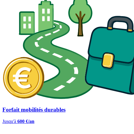
Forfait mobilités durables
Jusqu'à
600 €/an