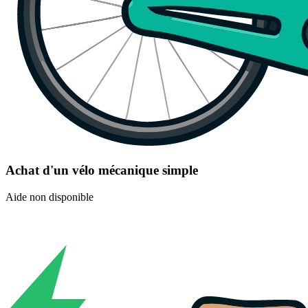
Achat d'un vélo mécanique simple
Aide non disponible