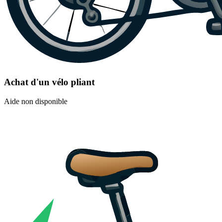
Achat d'un vélo pliant
Aide non disponible