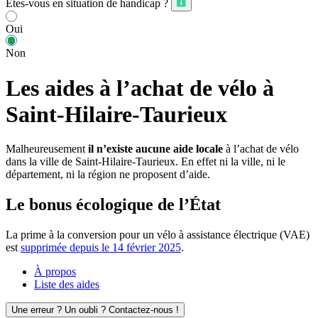
Êtes-vous en situation de handicap ?
Oui
Non
Les aides à l’achat de vélo à
Saint-Hilaire-Taurieux
Malheureusement
il n’existe aucune aide locale
à l’achat de vélo
dans la ville de Saint-Hilaire-Taurieux. En effet ni la ville, ni le
département, ni la région ne proposent d’aide.
Le bonus écologique de l’État
La prime à la conversion pour un vélo à assistance électrique (VAE)
est
supprimée depuis le 14 février 2025
.
À propos
Liste des aides
Une erreur ? Un oubli ? Contactez-nous !