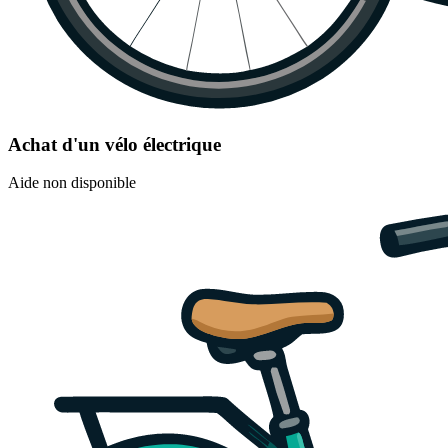
Achat d'un vélo électrique
Aide non disponible