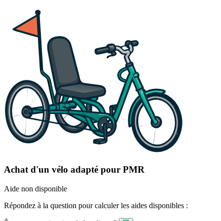
Achat d'un vélo adapté pour PMR
Aide non disponible
Répondez à la question pour calculer les aides disponibles :