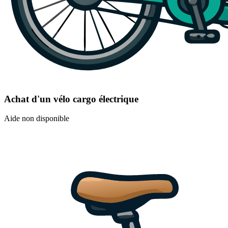
Achat d'un vélo cargo électrique
Aide non disponible