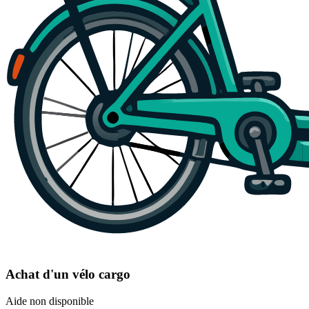
Achat d'un vélo cargo
Aide non disponible