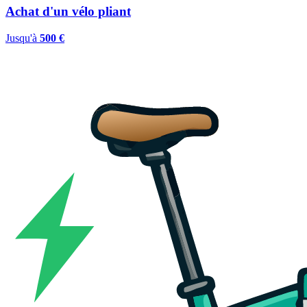
Achat d'un vélo pliant
Jusqu'à
500 €