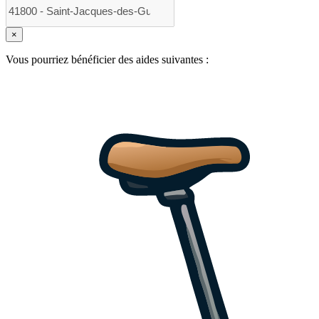
×
Vous pourriez bénéficier des aides suivantes :