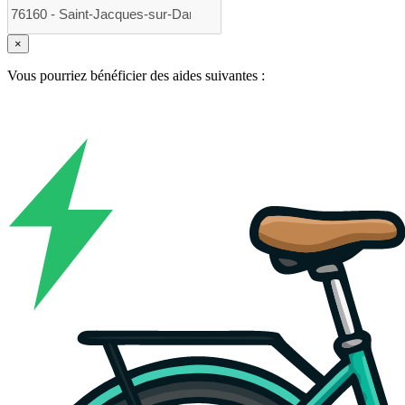
×
Vous pourriez bénéficier des aides suivantes :