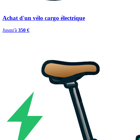
Achat d'un vélo cargo électrique
Jusqu'à
350 €