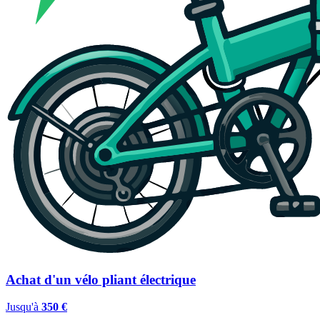
Achat d'un vélo pliant électrique
Jusqu'à
350 €