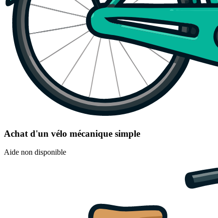
Achat d'un vélo mécanique simple
Aide non disponible