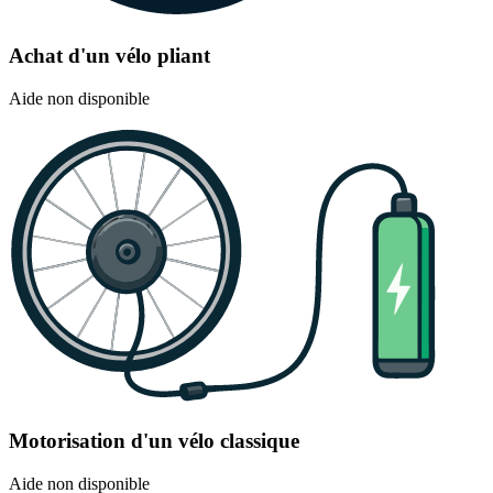
Achat d'un vélo pliant
Aide non disponible
Motorisation d'un vélo classique
Aide non disponible