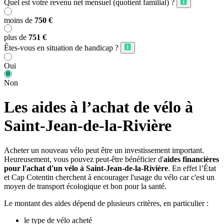
Quel est votre revenu net mensuel (quotient familial) ?
moins de
750 €
plus de
751 €
Êtes-vous en situation de handicap ?
Oui
Non
Les aides à l’achat de vélo à
Saint-Jean-de-la-Rivière
Acheter un nouveau vélo peut être un investissement important.
Heureusement, vous pouvez peut-être bénéficier d'
aides financières
pour l'achat d'un vélo à Saint-Jean-de-la-Rivière
. En effet l’État
et Cap Cotentin cherchent à encourager l'usage du vélo car c'est un
moyen de transport écologique et bon pour la santé.
Le montant des aides dépend de plusieurs critères, en particulier :
le type de vélo acheté