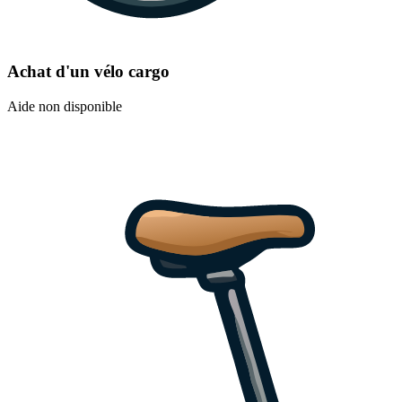
Achat d'un vélo cargo
Aide non disponible