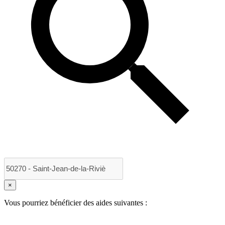
×
Vous pourriez bénéficier des aides suivantes :