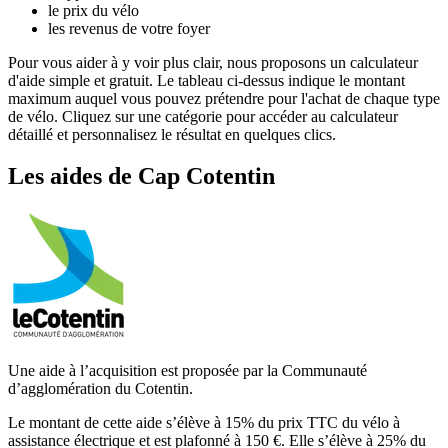
le prix du vélo
les revenus de votre foyer
Pour vous aider à y voir plus clair, nous proposons un calculateur
d'aide simple et gratuit. Le tableau ci-dessus indique le montant
maximum auquel vous pouvez prétendre pour l'achat de chaque type
de vélo. Cliquez sur une catégorie pour accéder au calculateur
détaillé et personnalisez le résultat en quelques clics.
Les aides
de
Cap Cotentin
Une aide à l’acquisition est proposée par la Communauté
d’agglomération du Cotentin.
Le montant de cette aide s’élève à 15% du prix TTC du vélo à
assistance électrique et est plafonné à 150 €. Elle s’élève à 25% du