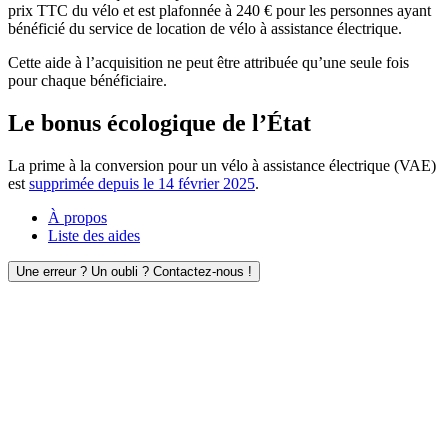
prix TTC du vélo et est plafonnée à 240 € pour les personnes ayant
bénéficié du service de location de vélo à assistance électrique.
Cette aide à l’acquisition ne peut être attribuée qu’une seule fois
pour chaque bénéficiaire.
Le bonus écologique de l’État
La prime à la conversion pour un vélo à assistance électrique (VAE)
est
supprimée depuis le 14 février 2025
.
À propos
Liste des aides
Une erreur ? Un oubli ? Contactez-nous !