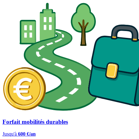
Forfait mobilités durables
Jusqu'à
600 €/an