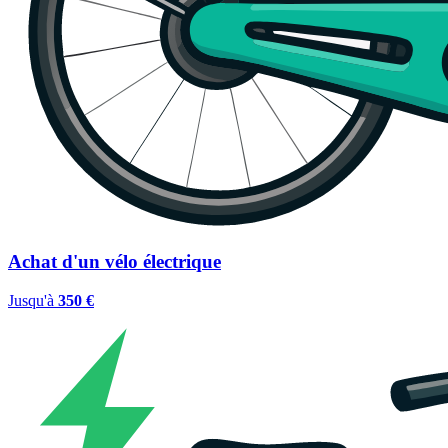
Achat d'un vélo électrique
Jusqu'à
350 €