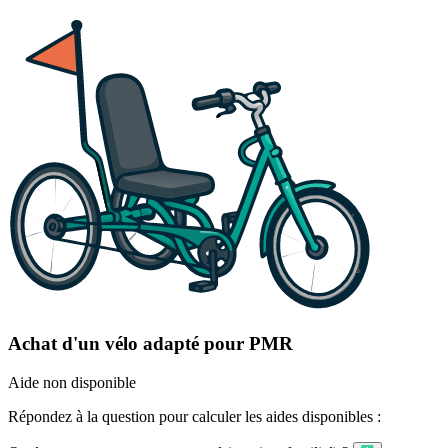
Achat d'un vélo adapté pour PMR
Aide non disponible
Répondez à la question pour calculer les aides disponibles :