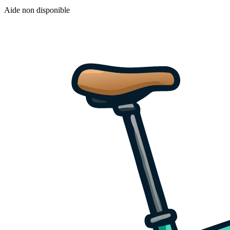
Aide non disponible