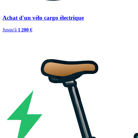
Achat d'un vélo cargo électrique
Jusqu'à
1 200 €