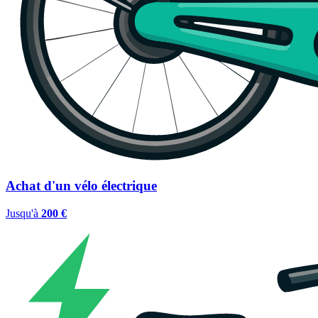
Achat d'un vélo électrique
Jusqu'à
200 €