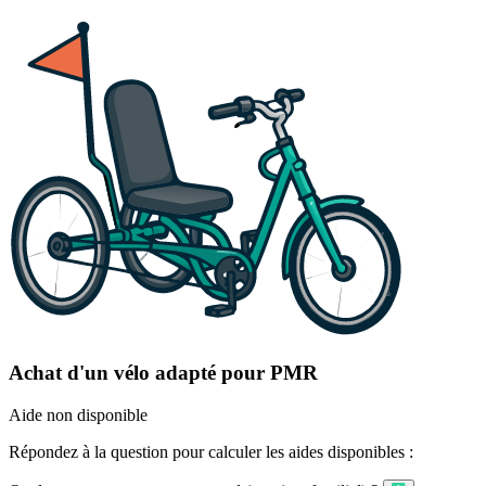
Achat d'un vélo adapté pour PMR
Aide non disponible
Répondez à la question pour calculer les aides disponibles :