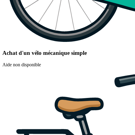
Achat d'un vélo mécanique simple
Aide non disponible