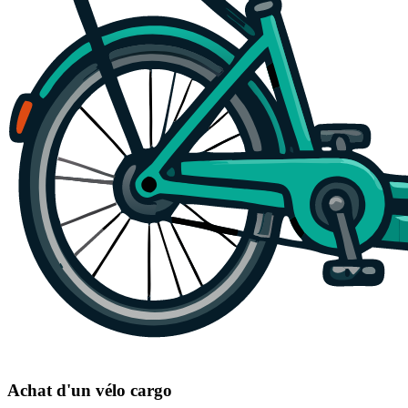
Achat d'un vélo cargo