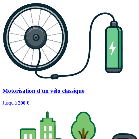
Motorisation d'un vélo classique
Jusqu'à
200 €