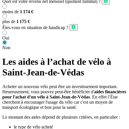
Quel est votre revenu net mensuel (quotient familial) ?
moins de
1 174 €
plus de
1 175 €
Êtes-vous en situation de handicap ?
Oui
Non
Les aides à l’achat de vélo à
Saint-Jean-de-Védas
Acheter un nouveau vélo peut être un investissement important.
Heureusement, vous pouvez peut-être bénéficier d'
aides financières
pour l'achat d'un vélo à Saint-Jean-de-Védas
. En effet l’État
cherchent à encourager l'usage du vélo car c'est un moyen de
transport écologique et bon pour la santé.
Le montant des aides dépend de plusieurs critères, en particulier :
le type de vélo acheté