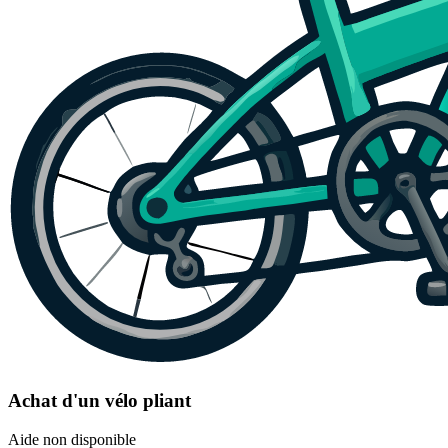
Achat d'un vélo pliant
Aide non disponible