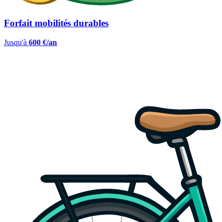
Forfait mobilités durables
Jusqu'à
600 €/an