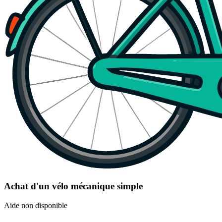
Achat d'un vélo mécanique simple
Aide non disponible