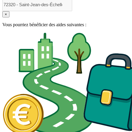
×
Vous pourriez bénéficier des aides suivantes :