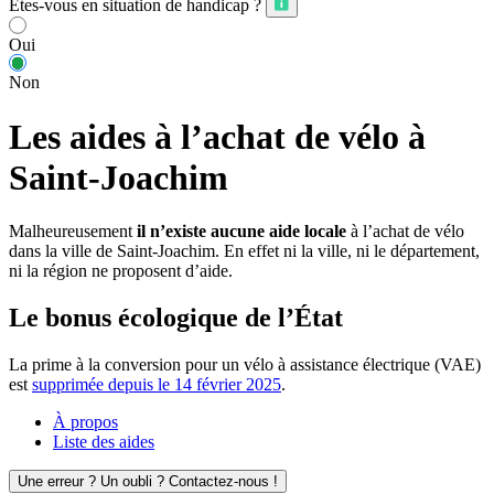
Êtes-vous en situation de handicap ?
Oui
Non
Les aides à l’achat de vélo à
Saint-Joachim
Malheureusement
il n’existe aucune aide locale
à l’achat de vélo
dans la ville de Saint-Joachim. En effet ni la ville, ni le département,
ni la région ne proposent d’aide.
Le bonus écologique de l’État
La prime à la conversion pour un vélo à assistance électrique (VAE)
est
supprimée depuis le 14 février 2025
.
À propos
Liste des aides
Une erreur ? Un oubli ? Contactez-nous !