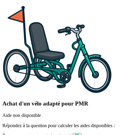
Achat d'un vélo adapté pour PMR
Aide non disponible
Répondez à la question pour calculer les aides disponibles :