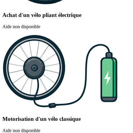
Achat d'un vélo pliant électrique
Aide non disponible
Motorisation d'un vélo classique
Aide non disponible