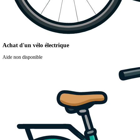
Achat d'un vélo électrique
Aide non disponible