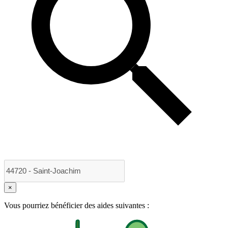
×
Vous pourriez bénéficier des aides suivantes :