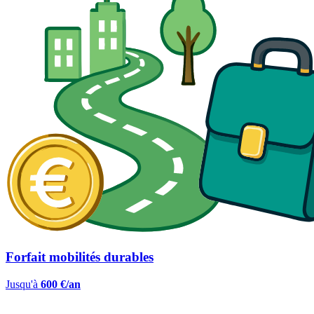
Forfait mobilités durables
Jusqu'à
600 €/an