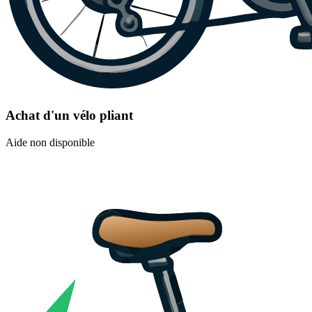
Achat d'un vélo pliant
Aide non disponible