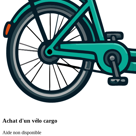
Achat d'un vélo cargo
Aide non disponible