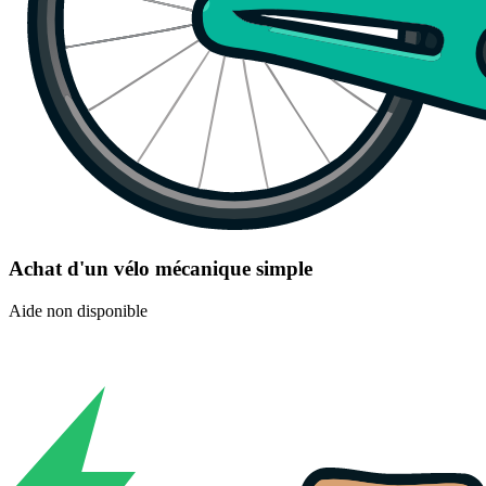
Achat d'un vélo mécanique simple
Aide non disponible