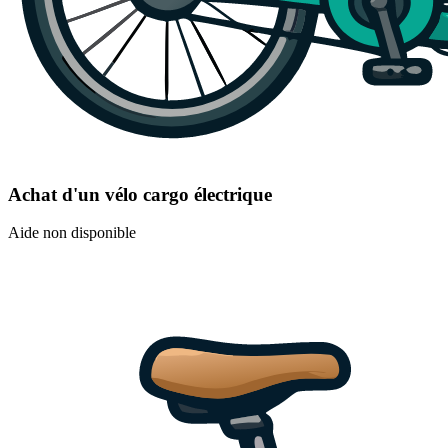
Achat d'un vélo cargo électrique
Aide non disponible