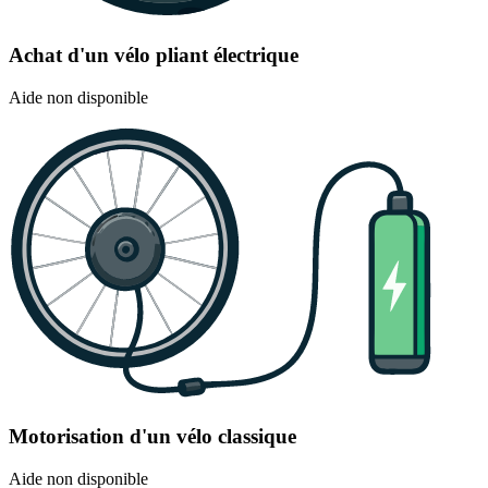
Achat d'un vélo pliant électrique
Aide non disponible
Motorisation d'un vélo classique
Aide non disponible