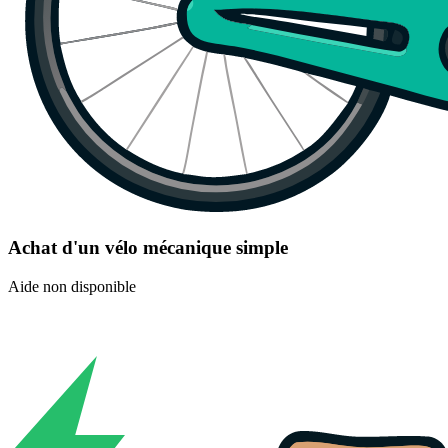
Achat d'un vélo mécanique simple
Aide non disponible