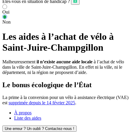
Êtes-vous en situation de handicap ?
Oui
Non
Les aides à l’achat de vélo à
Saint-Juire-Champgillon
Malheureusement
il n’existe aucune aide locale
à l’achat de vélo
dans la ville de Saint-Juire-Champgillon. En effet ni la ville, ni le
département, ni la région ne proposent d’aide.
Le bonus écologique de l’État
La prime à la conversion pour un vélo à assistance électrique (VAE)
est
supprimée depuis le 14 février 2025
.
À propos
Liste des aides
Une erreur ? Un oubli ? Contactez-nous !