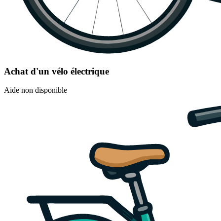
Achat d'un vélo électrique
Aide non disponible