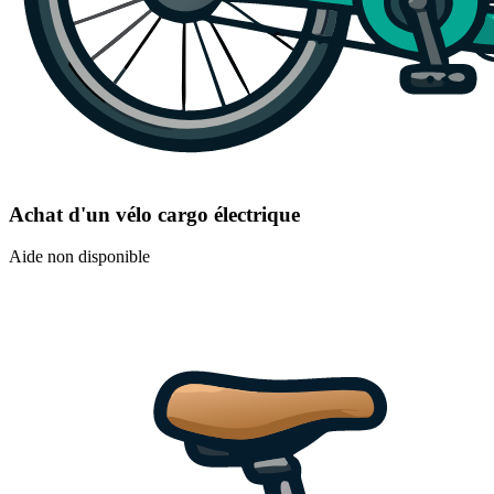
Achat d'un vélo cargo électrique
Aide non disponible