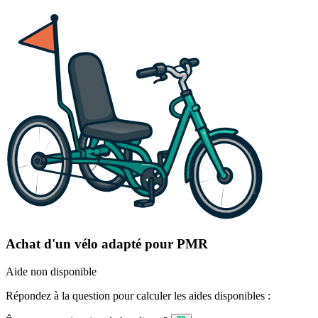
Achat d'un vélo adapté pour PMR
Aide non disponible
Répondez à la question pour calculer les aides disponibles :