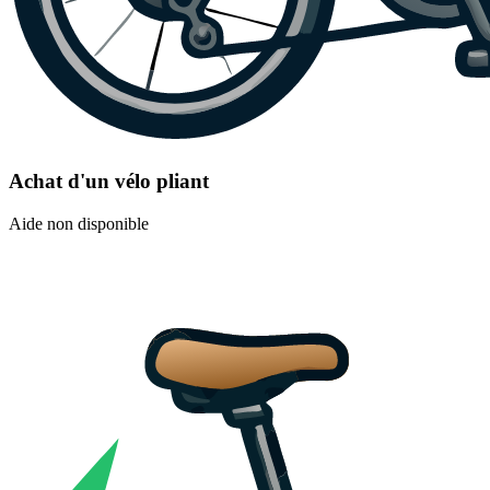
Achat d'un vélo pliant
Aide non disponible