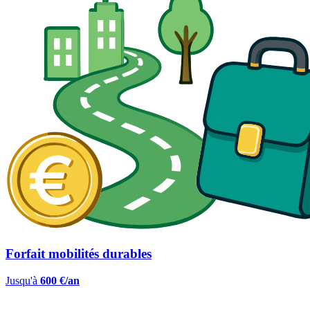
Forfait mobilités durables
Jusqu'à
600 €/an