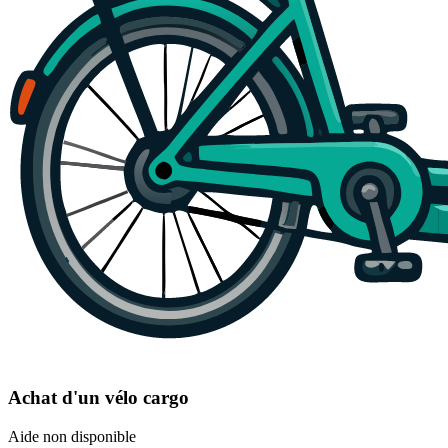
Achat d'un vélo cargo
Aide non disponible