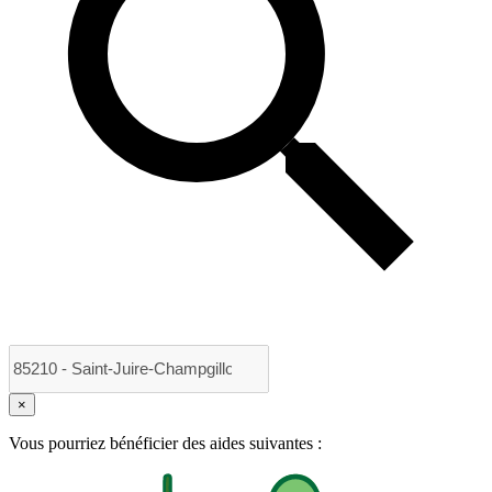
×
Vous pourriez bénéficier des aides suivantes :