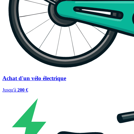
Achat d'un vélo électrique
Jusqu'à
200 €