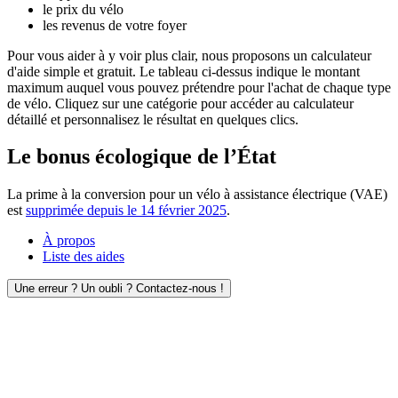
le prix du vélo
les revenus de votre foyer
Pour vous aider à y voir plus clair, nous proposons un calculateur
d'aide simple et gratuit. Le tableau ci-dessus indique le montant
maximum auquel vous pouvez prétendre pour l'achat de chaque type
de vélo. Cliquez sur une catégorie pour accéder au calculateur
détaillé et personnalisez le résultat en quelques clics.
Le bonus écologique de l’État
La prime à la conversion pour un vélo à assistance électrique (VAE)
est
supprimée depuis le 14 février 2025
.
À propos
Liste des aides
Une erreur ? Un oubli ? Contactez-nous !