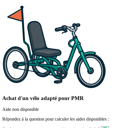
Achat d'un vélo adapté pour PMR
Aide non disponible
Répondez à la question pour calculer les aides disponibles :