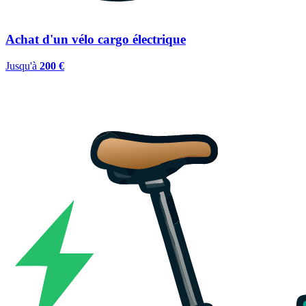
Achat d'un vélo cargo électrique
Jusqu'à
200 €