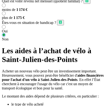
Quel est votre revenu net mensuel (quotient familial) ?
moins de
1 174 €
plus de
1 175 €
Êtes-vous en situation de handicap ?
Oui
Non
Les aides à l’achat de vélo à
Saint-Julien-des-Points
Acheter un nouveau vélo peut être un investissement important.
Heureusement, vous pouvez peut-être bénéficier d'
aides financières
pour l'achat d'un vélo à Saint-Julien-des-Points
. En effet l’État
cherchent à encourager l'usage du vélo car c'est un moyen de
transport écologique et bon pour la santé.
Le montant des aides dépend de plusieurs critères, en particulier :
le type de vélo acheté