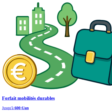
Forfait mobilités durables
Jusqu'à
600 €/an