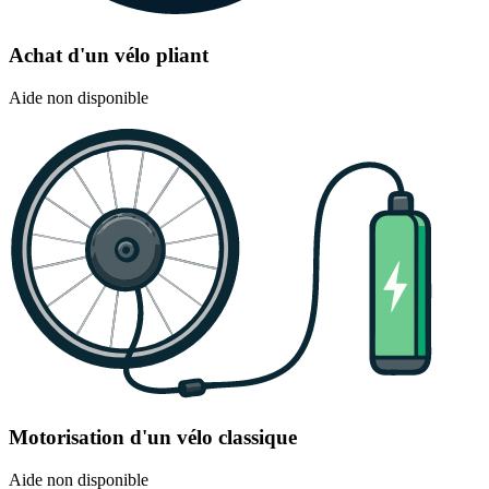
Achat d'un vélo pliant
Aide non disponible
Motorisation d'un vélo classique
Aide non disponible