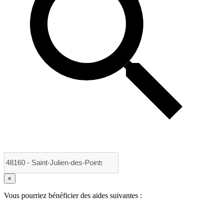
×
Vous pourriez bénéficier des aides suivantes :