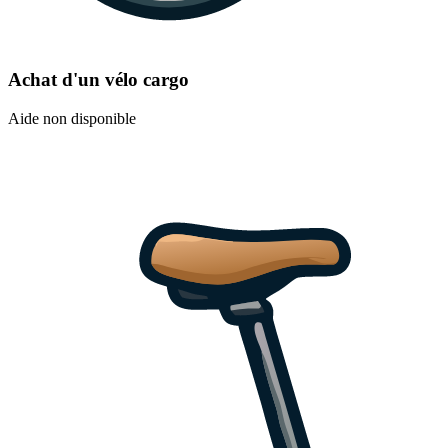
Achat d'un vélo cargo
Aide non disponible