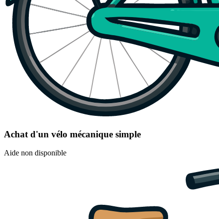
Achat d'un vélo mécanique simple
Aide non disponible