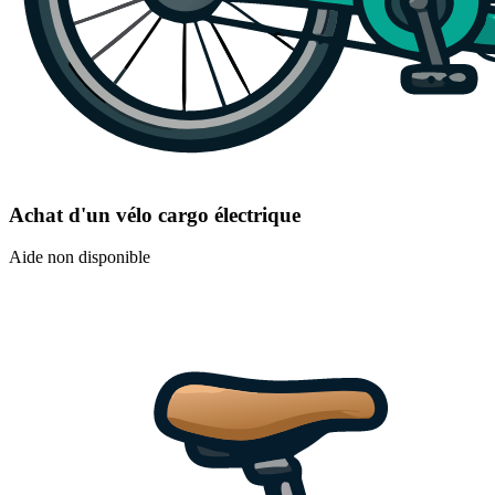
Achat d'un vélo cargo électrique
Aide non disponible