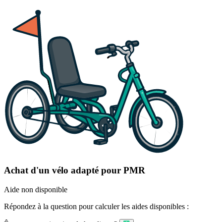
Achat d'un vélo adapté pour PMR
Aide non disponible
Répondez à la question pour calculer les aides disponibles :