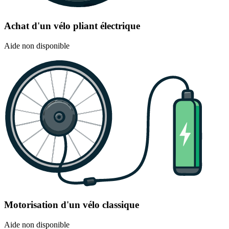
Achat d'un vélo pliant électrique
Aide non disponible
Motorisation d'un vélo classique
Aide non disponible