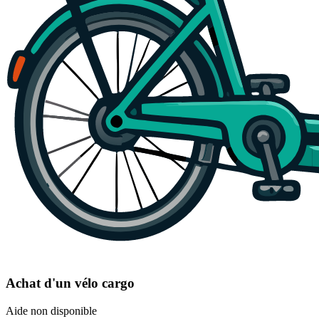
Achat d'un vélo cargo
Aide non disponible