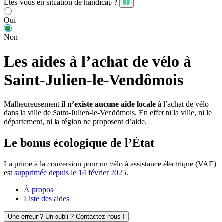
Êtes-vous en situation de handicap ?
Oui
Non
Les aides à l’achat de vélo à
Saint-Julien-le-Vendômois
Malheureusement
il n’existe aucune aide locale
à l’achat de vélo
dans la ville de Saint-Julien-le-Vendômois. En effet ni la ville, ni le
département, ni la région ne proposent d’aide.
Le bonus écologique de l’État
La prime à la conversion pour un vélo à assistance électrique (VAE)
est
supprimée depuis le 14 février 2025
.
À propos
Liste des aides
Une erreur ? Un oubli ? Contactez-nous !