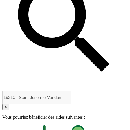
×
Vous pourriez bénéficier des aides suivantes :