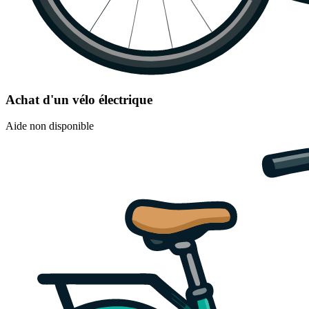
Achat d'un vélo électrique
Aide non disponible