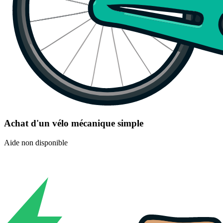
Achat d'un vélo mécanique simple
Aide non disponible