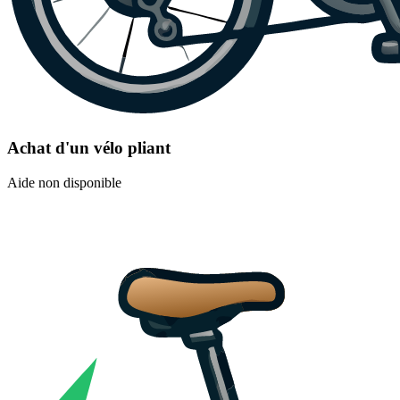
Achat d'un vélo pliant
Aide non disponible