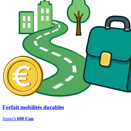
Forfait mobilités durables
Jusqu'à
600 €/an