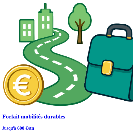
Forfait mobilités durables
Jusqu'à
600 €/an