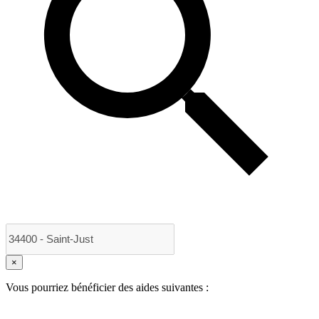
×
Vous pourriez bénéficier des aides suivantes :