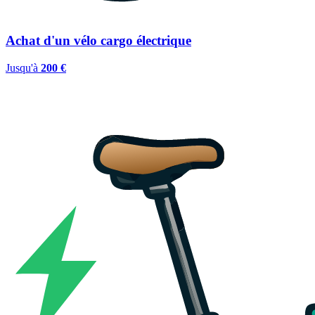
Achat d'un vélo cargo électrique
Jusqu'à
200 €