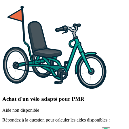
Achat d'un vélo adapté pour PMR
Aide non disponible
Répondez à la question pour calculer les aides disponibles :