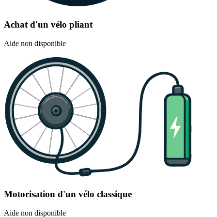
Achat d'un vélo pliant
Aide non disponible
Motorisation d'un vélo classique
Aide non disponible