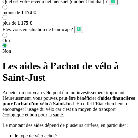
Quel est votre revenu net mensuel (quotient familial) ?
moins de
1 174 €
plus de
1 175 €
Êtes-vous en situation de handicap ?
Oui
Non
Les aides à l’achat de vélo à
Saint-Just
Acheter un nouveau vélo peut être un investissement important.
Heureusement, vous pouvez peut-être bénéficier d'
aides financières
pour l'achat d'un vélo à Saint-Just
. En effet l’État cherchent à
encourager l'usage du vélo car c'est un moyen de transport
écologique et bon pour la santé.
Le montant des aides dépend de plusieurs critères, en particulier :
le type de vélo acheté