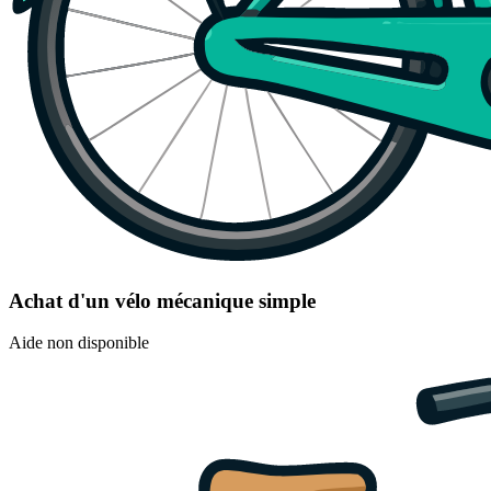
Achat d'un vélo mécanique simple
Aide non disponible