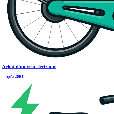
Achat d'un vélo électrique
Jusqu'à
200 €