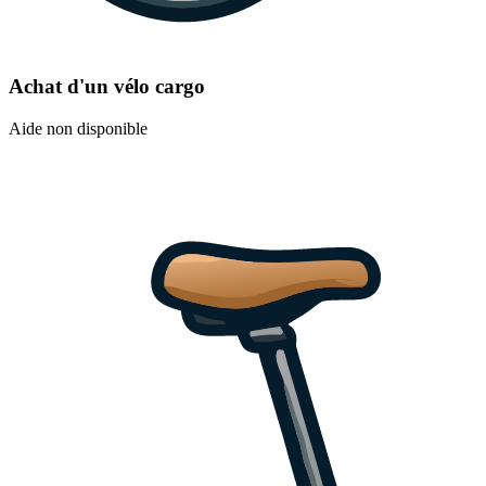
Achat d'un vélo cargo
Aide non disponible