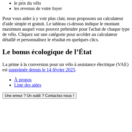
le prix du vélo
les revenus de votre foyer
Pour vous aider à y voir plus clair, nous proposons un calculateur
d'aide simple et gratuit. Le tableau ci-dessus indique le montant
maximum auquel vous pouvez prétendre pour l'achat de chaque type
de vélo. Cliquez sur une catégorie pour accéder au calculateur
détaillé et personnalisez le résultat en quelques clics.
Le bonus écologique de l’État
La prime à la conversion pour un vélo à assistance électrique (VAE)
est
supprimée depuis le 14 février 2025
.
À propos
Liste des aides
Une erreur ? Un oubli ? Contactez-nous !