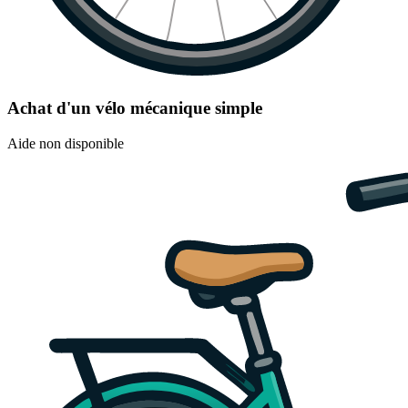
Achat d'un vélo mécanique simple
Aide non disponible