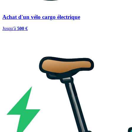
Achat d'un vélo cargo électrique
Jusqu'à
500 €