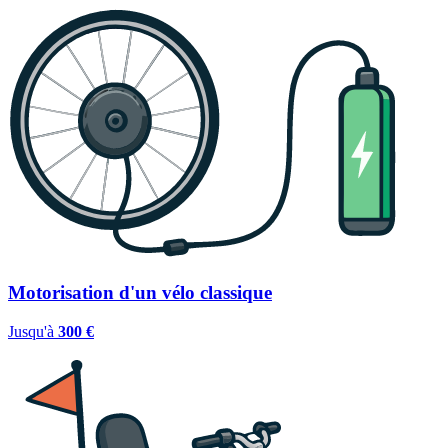
Motorisation d'un vélo classique
Jusqu'à
300 €