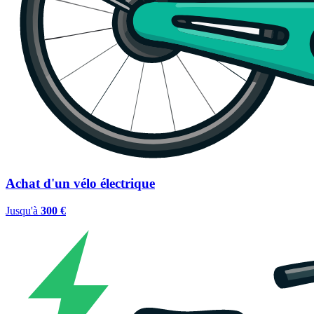
Achat d'un vélo électrique
Jusqu'à
300 €