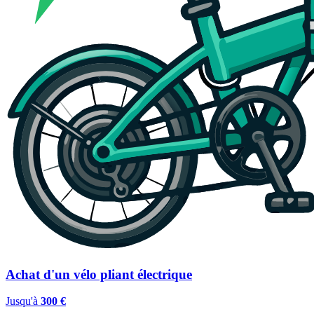
Achat d'un vélo pliant électrique
Jusqu'à
300 €