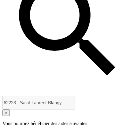
×
Vous pourriez bénéficier des aides suivantes :