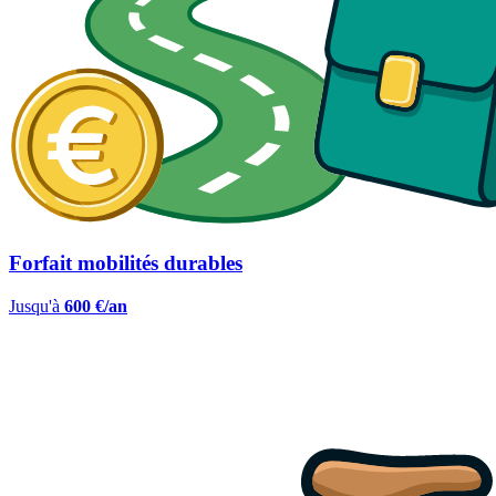
Forfait mobilités durables
Jusqu'à
600 €/an