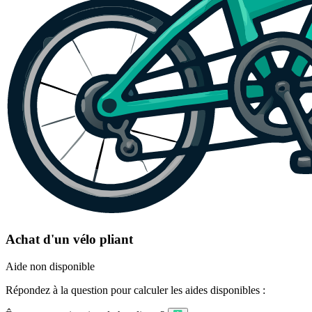
Achat d'un vélo pliant
Aide non disponible
Répondez à la question pour calculer les aides disponibles :