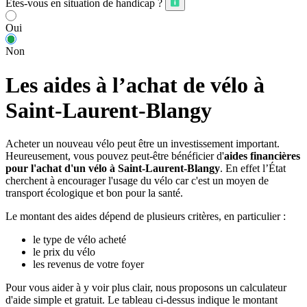
Êtes-vous en situation de handicap ?
Oui
Non
Les aides à l’achat de vélo à
Saint-Laurent-Blangy
Acheter un nouveau vélo peut être un investissement important.
Heureusement, vous pouvez peut-être bénéficier d'
aides financières
pour l'achat d'un vélo à Saint-Laurent-Blangy
. En effet l’État
cherchent à encourager l'usage du vélo car c'est un moyen de
transport écologique et bon pour la santé.
Le montant des aides dépend de plusieurs critères, en particulier :
le type de vélo acheté
le prix du vélo
les revenus de votre foyer
Pour vous aider à y voir plus clair, nous proposons un calculateur
d'aide simple et gratuit. Le tableau ci-dessus indique le montant