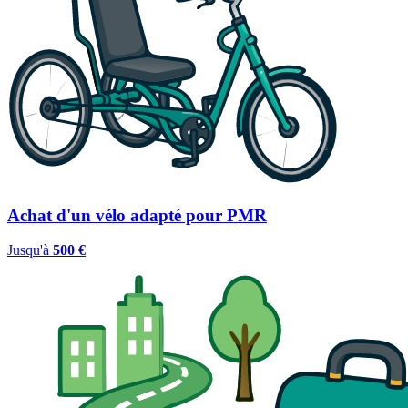
Achat d'un vélo adapté pour PMR
Jusqu'à
500 €