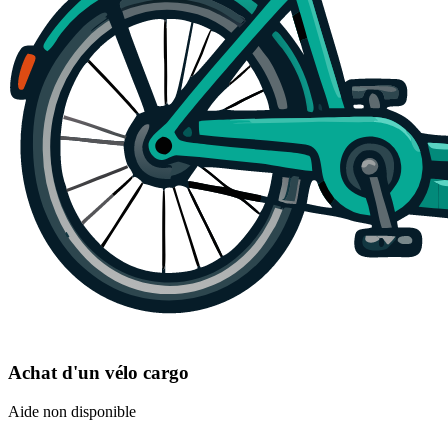
Achat d'un vélo cargo
Aide non disponible