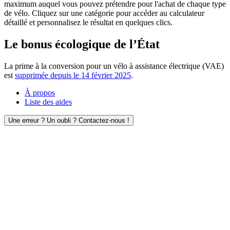
maximum auquel vous pouvez prétendre pour l'achat de chaque type
de vélo. Cliquez sur une catégorie pour accéder au calculateur
détaillé et personnalisez le résultat en quelques clics.
Le bonus écologique de l’État
La prime à la conversion pour un vélo à assistance électrique (VAE)
est
supprimée depuis le 14 février 2025
.
À propos
Liste des aides
Une erreur ? Un oubli ? Contactez-nous !