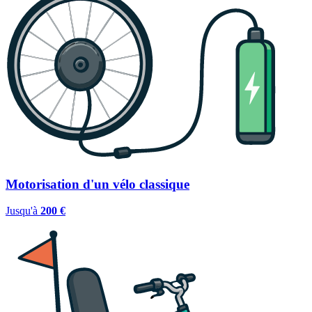
Motorisation d'un vélo classique
Jusqu'à
200 €