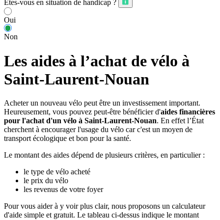
Êtes-vous en situation de handicap ?
Oui
Non
Les aides à l’achat de vélo à
Saint-Laurent-Nouan
Acheter un nouveau vélo peut être un investissement important.
Heureusement, vous pouvez peut-être bénéficier d'
aides financières
pour l'achat d'un vélo à Saint-Laurent-Nouan
. En effet l’État
cherchent à encourager l'usage du vélo car c'est un moyen de
transport écologique et bon pour la santé.
Le montant des aides dépend de plusieurs critères, en particulier :
le type de vélo acheté
le prix du vélo
les revenus de votre foyer
Pour vous aider à y voir plus clair, nous proposons un calculateur
d'aide simple et gratuit. Le tableau ci-dessus indique le montant