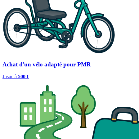
Achat d'un vélo adapté pour PMR
Jusqu'à
500 €