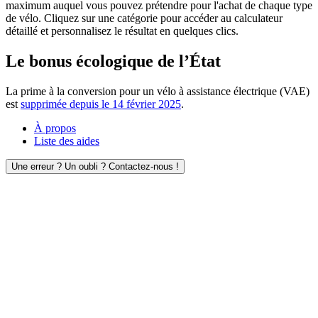
maximum auquel vous pouvez prétendre pour l'achat de chaque type
de vélo. Cliquez sur une catégorie pour accéder au calculateur
détaillé et personnalisez le résultat en quelques clics.
Le bonus écologique de l’État
La prime à la conversion pour un vélo à assistance électrique (VAE)
est
supprimée depuis le 14 février 2025
.
À propos
Liste des aides
Une erreur ? Un oubli ? Contactez-nous !