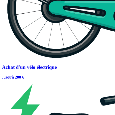
Achat d'un vélo électrique
Jusqu'à
200 €