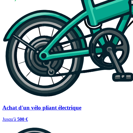
Achat d'un vélo pliant électrique
Jusqu'à
500 €