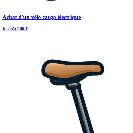
Achat d'un vélo cargo électrique
Jusqu'à
200 €