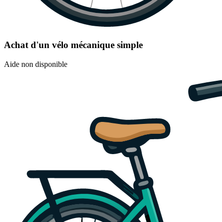
Achat d'un vélo mécanique simple
Aide non disponible