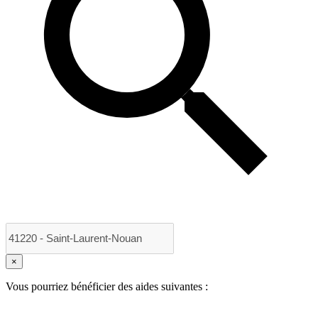
×
Vous pourriez bénéficier des aides suivantes :