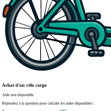
Achat d'un vélo cargo
Aide non disponible
Répondez à la question pour calculer les aides disponibles :