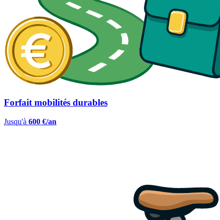
Forfait mobilités durables
Jusqu'à
600 €/an