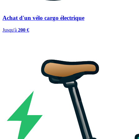
Achat d'un vélo cargo électrique
Jusqu'à
200 €