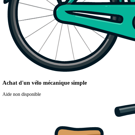
Achat d'un vélo mécanique simple
Aide non disponible