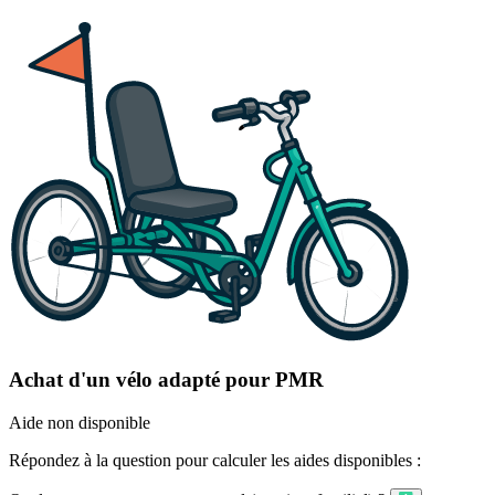
Achat d'un vélo adapté pour PMR
Aide non disponible
Répondez à la question pour calculer les aides disponibles :