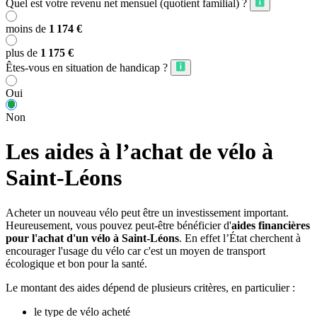
Quel est votre revenu net mensuel (quotient familial) ?
moins de
1 174 €
plus de
1 175 €
Êtes-vous en situation de handicap ?
Oui
Non
Les aides à l’achat de vélo à
Saint-Léons
Acheter un nouveau vélo peut être un investissement important.
Heureusement, vous pouvez peut-être bénéficier d'
aides financières
pour l'achat d'un vélo à Saint-Léons
. En effet l’État cherchent à
encourager l'usage du vélo car c'est un moyen de transport
écologique et bon pour la santé.
Le montant des aides dépend de plusieurs critères, en particulier :
le type de vélo acheté