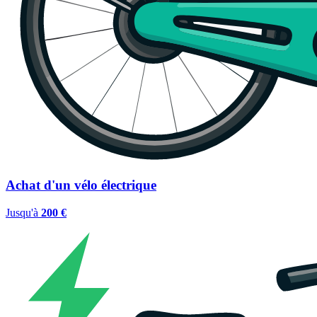
Achat d'un vélo électrique
Jusqu'à
200 €