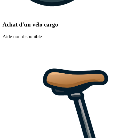
Achat d'un vélo cargo
Aide non disponible