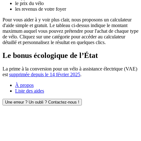
le prix du vélo
les revenus de votre foyer
Pour vous aider à y voir plus clair, nous proposons un calculateur
d'aide simple et gratuit. Le tableau ci-dessus indique le montant
maximum auquel vous pouvez prétendre pour l'achat de chaque type
de vélo. Cliquez sur une catégorie pour accéder au calculateur
détaillé et personnalisez le résultat en quelques clics.
Le bonus écologique de l’État
La prime à la conversion pour un vélo à assistance électrique (VAE)
est
supprimée depuis le 14 février 2025
.
À propos
Liste des aides
Une erreur ? Un oubli ? Contactez-nous !