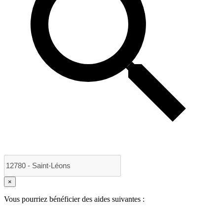
×
Vous pourriez bénéficier des aides suivantes :