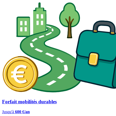
Forfait mobilités durables
Jusqu'à
600 €/an