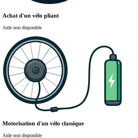
Achat d'un vélo pliant
Aide non disponible
Motorisation d'un vélo classique
Aide non disponible