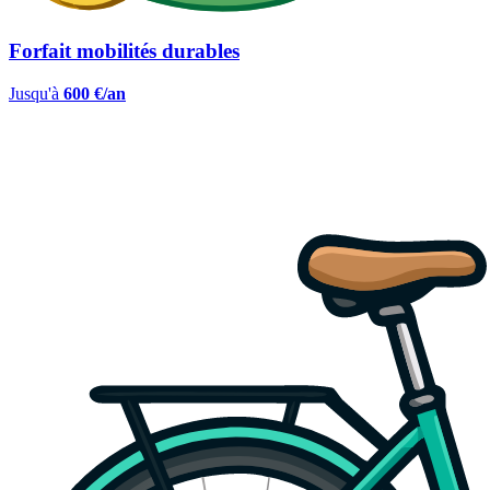
Forfait mobilités durables
Jusqu'à
600 €/an