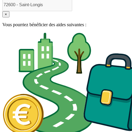
×
Vous pourriez bénéficier des aides suivantes :