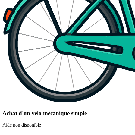
Achat d'un vélo mécanique simple
Aide non disponible