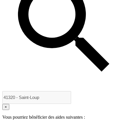
×
Vous pourriez bénéficier des aides suivantes :