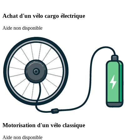
Achat d'un vélo cargo électrique
Aide non disponible
Motorisation d'un vélo classique
Aide non disponible