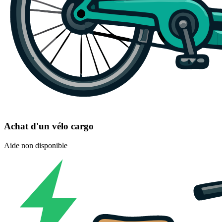
Achat d'un vélo cargo
Aide non disponible