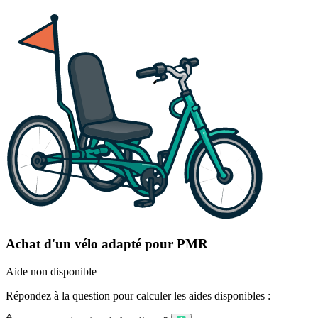
Achat d'un vélo adapté pour PMR
Aide non disponible
Répondez à la question pour calculer les aides disponibles :