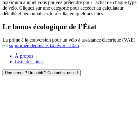
maximum auquel vous pouvez prétendre pour l'achat de chaque type
de vélo. Cliquez sur une catégorie pour accéder au calculateur
détaillé et personnalisez le résultat en quelques clics.
Le bonus écologique de l’État
La prime à la conversion pour un vélo à assistance électrique (VAE)
est
supprimée depuis le 14 février 2025
.
À propos
Liste des aides
Une erreur ? Un oubli ? Contactez-nous !