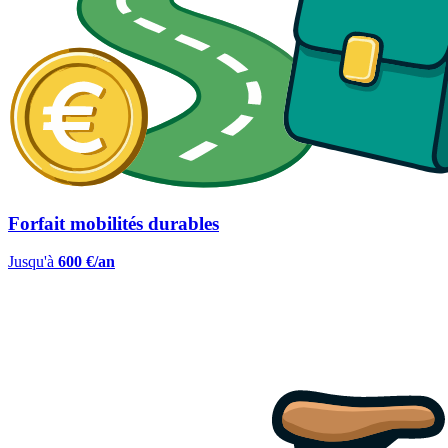
Forfait mobilités durables
Jusqu'à
600 €/an