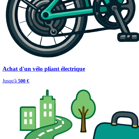
Achat d'un vélo pliant électrique
Jusqu'à
500 €