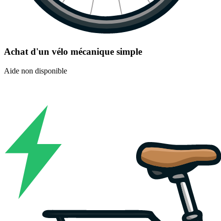
Achat d'un vélo mécanique simple
Aide non disponible