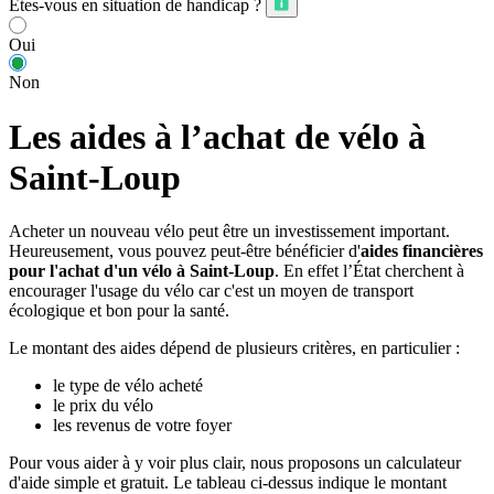
Êtes-vous en situation de handicap ?
Oui
Non
Les aides à l’achat de vélo à
Saint-Loup
Acheter un nouveau vélo peut être un investissement important.
Heureusement, vous pouvez peut-être bénéficier d'
aides financières
pour l'achat d'un vélo à Saint-Loup
. En effet l’État cherchent à
encourager l'usage du vélo car c'est un moyen de transport
écologique et bon pour la santé.
Le montant des aides dépend de plusieurs critères, en particulier :
le type de vélo acheté
le prix du vélo
les revenus de votre foyer
Pour vous aider à y voir plus clair, nous proposons un calculateur
d'aide simple et gratuit. Le tableau ci-dessus indique le montant