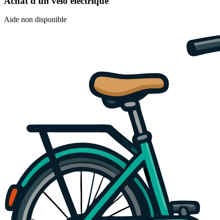
Achat d'un vélo électrique
Aide non disponible