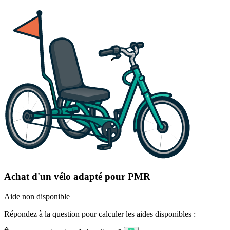
Achat d'un vélo adapté pour PMR
Aide non disponible
Répondez à la question pour calculer les aides disponibles :