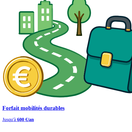
Forfait mobilités durables
Jusqu'à
600 €/an