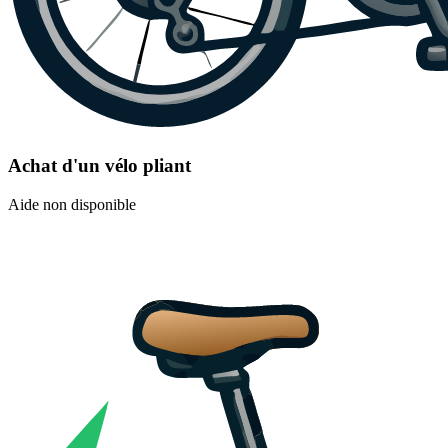
Achat d'un vélo pliant
Aide non disponible