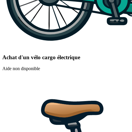
Achat d'un vélo cargo électrique
Aide non disponible