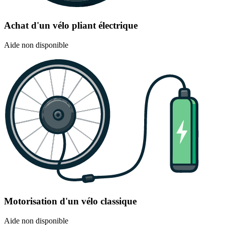
Achat d'un vélo pliant électrique
Aide non disponible
Motorisation d'un vélo classique
Aide non disponible