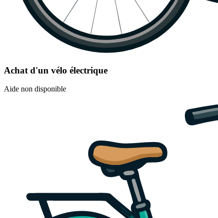
Achat d'un vélo électrique
Aide non disponible