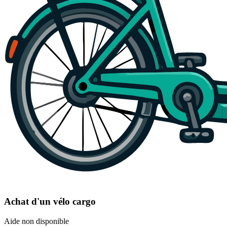
Achat d'un vélo cargo
Aide non disponible