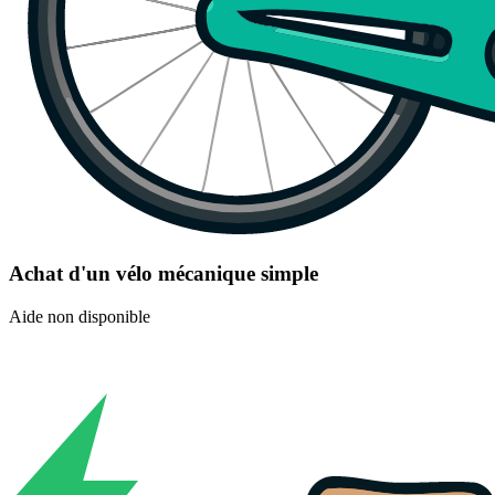
Achat d'un vélo mécanique simple
Aide non disponible