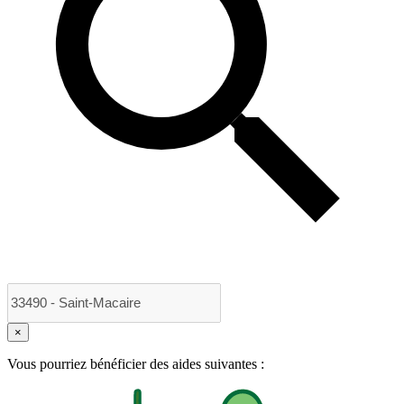
×
Vous pourriez bénéficier des aides suivantes :