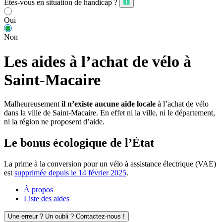
Êtes-vous en situation de handicap ?
Oui
Non
Les aides à l’achat de vélo à
Saint-Macaire
Malheureusement
il n’existe aucune aide locale
à l’achat de vélo
dans la ville de Saint-Macaire. En effet ni la ville, ni le département,
ni la région ne proposent d’aide.
Le bonus écologique de l’État
La prime à la conversion pour un vélo à assistance électrique (VAE)
est
supprimée depuis le 14 février 2025
.
À propos
Liste des aides
Une erreur ? Un oubli ? Contactez-nous !