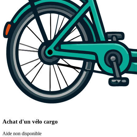
Achat d'un vélo cargo
Aide non disponible