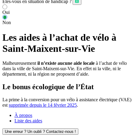
Êtes-vous en situation de handicap ?
Oui
Non
Les aides à l’achat de vélo à
Saint-Maixent-sur-Vie
Malheureusement
il n’existe aucune aide locale
à l’achat de vélo
dans la ville de Saint-Maixent-sur-Vie. En effet ni la ville, ni le
département, ni la région ne proposent d’aide.
Le bonus écologique de l’État
La prime à la conversion pour un vélo à assistance électrique (VAE)
est
supprimée depuis le 14 février 2025
.
À propos
Liste des aides
Une erreur ? Un oubli ? Contactez-nous !