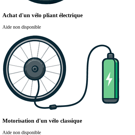
Achat d'un vélo pliant électrique
Aide non disponible
Motorisation d'un vélo classique
Aide non disponible