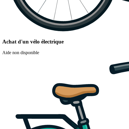
Achat d'un vélo électrique
Aide non disponible