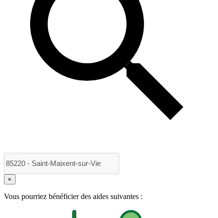
×
Vous pourriez bénéficier des aides suivantes :