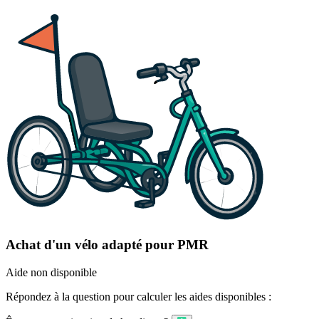
Achat d'un vélo adapté pour PMR
Aide non disponible
Répondez à la question pour calculer les aides disponibles :