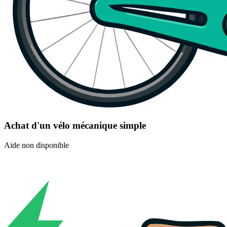
Achat d'un vélo mécanique simple
Aide non disponible