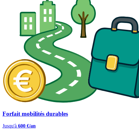
Forfait mobilités durables
Jusqu'à
600 €/an