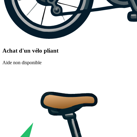
Achat d'un vélo pliant
Aide non disponible