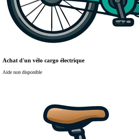
Achat d'un vélo cargo électrique
Aide non disponible