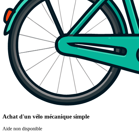
Achat d'un vélo mécanique simple
Aide non disponible