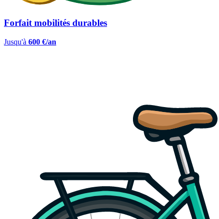
Forfait mobilités durables
Jusqu'à
600 €/an