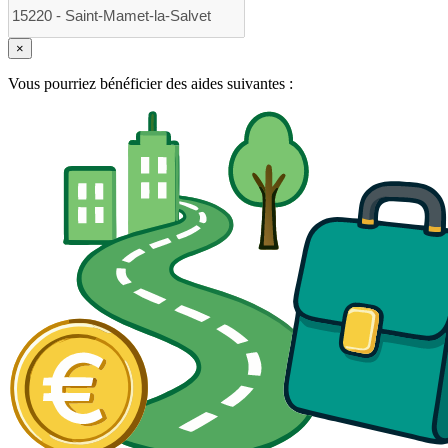
×
Vous pourriez bénéficier des aides suivantes :