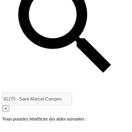
×
Vous pourriez bénéficier des aides suivantes :