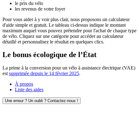
le prix du vélo
les revenus de votre foyer
Pour vous aider à y voir plus clair, nous proposons un calculateur
d'aide simple et gratuit. Le tableau ci-dessus indique le montant
maximum auquel vous pouvez prétendre pour l'achat de chaque type
de vélo. Cliquez sur une catégorie pour accéder au calculateur
détaillé et personnalisez le résultat en quelques clics.
Le bonus écologique de l’État
La prime à la conversion pour un vélo à assistance électrique (VAE)
est
supprimée depuis le 14 février 2025
.
À propos
Liste des aides
Une erreur ? Un oubli ? Contactez-nous !