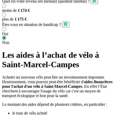
Quel est votre revenu net mensuel (quotient familial) ?
moins de
1 174 €
plus de
1 175 €
Êtes-vous en situation de handicap ?
Oui
Non
Les aides à l’achat de vélo à
Saint-Marcel-Campes
Acheter un nouveau vélo peut être un investissement important.
Heureusement, vous pouvez peut-être bénéficier d'
aides financières
pour l'achat d'un vélo à Saint-Marcel-Campes
. En effet l’État
cherchent à encourager l'usage du vélo car c'est un moyen de
transport écologique et bon pour la santé.
Le montant des aides dépend de plusieurs critères, en particulier :
le type de vélo acheté