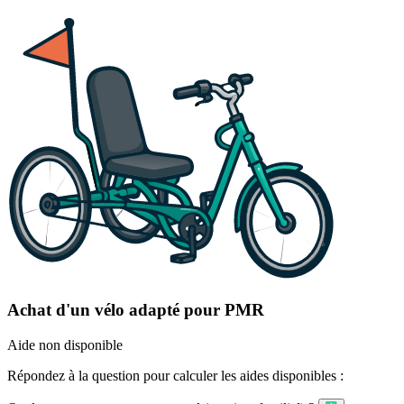
Achat d'un vélo adapté pour PMR
Aide non disponible
Répondez à la question pour calculer les aides disponibles :