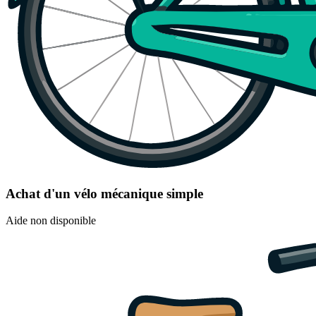
Achat d'un vélo mécanique simple
Aide non disponible