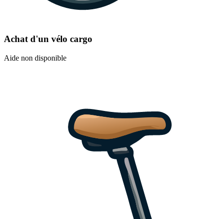
Achat d'un vélo cargo
Aide non disponible