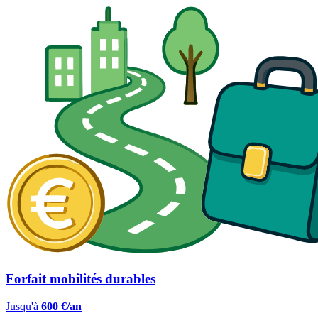
Forfait mobilités durables
Jusqu'à
600 €/an