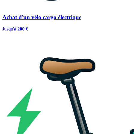
Achat d'un vélo cargo électrique
Jusqu'à
200 €