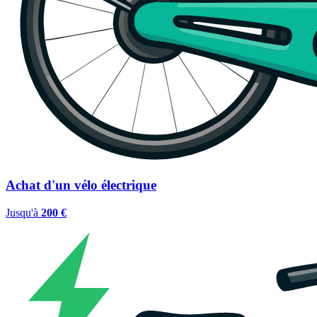
Achat d'un vélo électrique
Jusqu'à
200 €