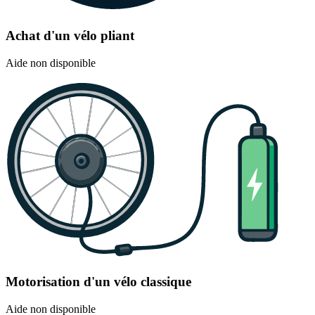
Achat d'un vélo pliant
Aide non disponible
Motorisation d'un vélo classique
Aide non disponible