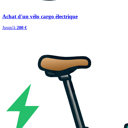
Achat d'un vélo cargo électrique
Jusqu'à
200 €