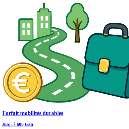
Forfait mobilités durables
Jusqu'à
600 €/an