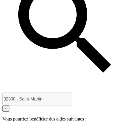
×
Vous pourriez bénéficier des aides suivantes :