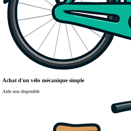
Achat d'un vélo mécanique simple
Aide non disponible