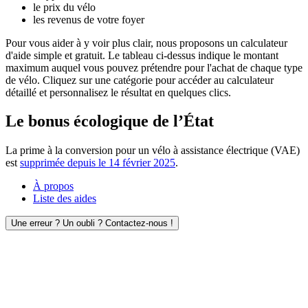
le prix du vélo
les revenus de votre foyer
Pour vous aider à y voir plus clair, nous proposons un calculateur
d'aide simple et gratuit. Le tableau ci-dessus indique le montant
maximum auquel vous pouvez prétendre pour l'achat de chaque type
de vélo. Cliquez sur une catégorie pour accéder au calculateur
détaillé et personnalisez le résultat en quelques clics.
Le bonus écologique de l’État
La prime à la conversion pour un vélo à assistance électrique (VAE)
est
supprimée depuis le 14 février 2025
.
À propos
Liste des aides
Une erreur ? Un oubli ? Contactez-nous !