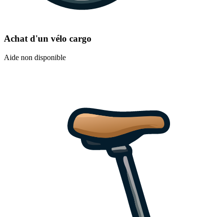
Achat d'un vélo cargo
Aide non disponible