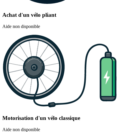
Achat d'un vélo pliant
Aide non disponible
Motorisation d'un vélo classique
Aide non disponible