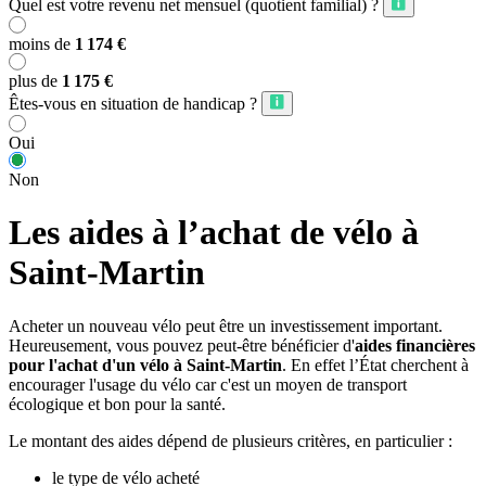
Quel est votre revenu net mensuel (quotient familial) ?
moins de
1 174 €
plus de
1 175 €
Êtes-vous en situation de handicap ?
Oui
Non
Les aides à l’achat de vélo à
Saint-Martin
Acheter un nouveau vélo peut être un investissement important.
Heureusement, vous pouvez peut-être bénéficier d'
aides financières
pour l'achat d'un vélo à Saint-Martin
. En effet l’État cherchent à
encourager l'usage du vélo car c'est un moyen de transport
écologique et bon pour la santé.
Le montant des aides dépend de plusieurs critères, en particulier :
le type de vélo acheté