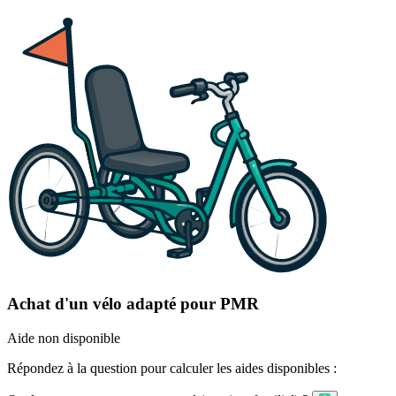
Achat d'un vélo adapté pour PMR
Aide non disponible
Répondez à la question pour calculer les aides disponibles :