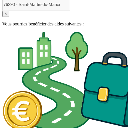
×
Vous pourriez bénéficier des aides suivantes :