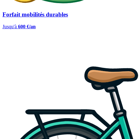
Forfait mobilités durables
Jusqu'à
600 €/an