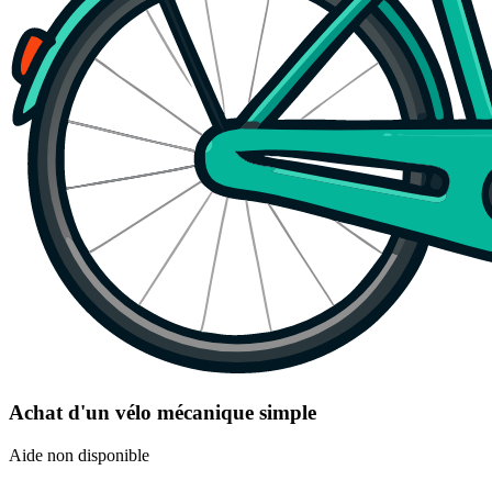
Achat d'un vélo mécanique simple
Aide non disponible