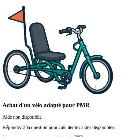
Achat d'un vélo adapté pour PMR
Aide non disponible
Répondez à la question pour calculer les aides disponibles :