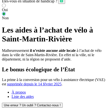
Êtes-vous en situation de handicap ?
Oui
Non
Les aides à l’achat de vélo à
Saint-Martin-Rivière
Malheureusement
il n’existe aucune aide locale
à l’achat de vélo
dans la ville de Saint-Martin-Rivière. En effet ni la ville, ni le
département, ni la région ne proposent d’aide.
Le bonus écologique de l’État
La prime à la conversion pour un vélo à assistance électrique (VAE)
est
supprimée depuis le 14 février 2025
.
À propos
Liste des aides
Une erreur ? Un oubli ? Contactez-nous !