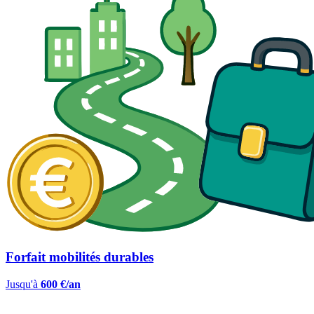
Forfait mobilités durables
Jusqu'à
600 €/an