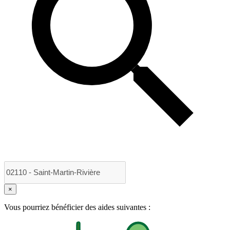
×
Vous pourriez bénéficier des aides suivantes :