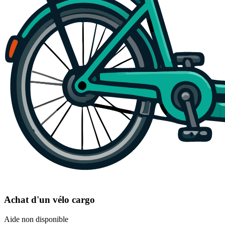
Achat d'un vélo cargo
Aide non disponible