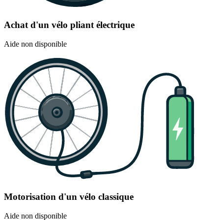
Achat d'un vélo pliant électrique
Aide non disponible
Motorisation d'un vélo classique
Aide non disponible