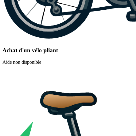
Achat d'un vélo pliant
Aide non disponible