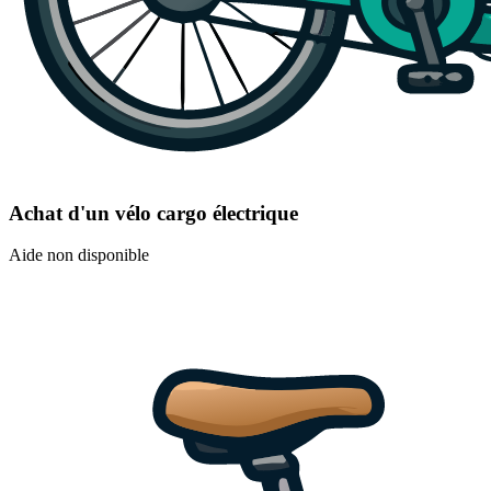
Achat d'un vélo cargo électrique
Aide non disponible