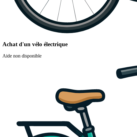
Achat d'un vélo électrique
Aide non disponible