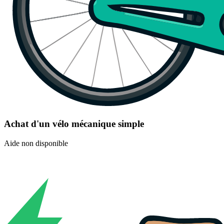
Achat d'un vélo mécanique simple
Aide non disponible