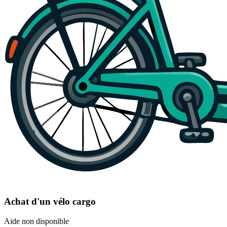
Achat d'un vélo cargo
Aide non disponible