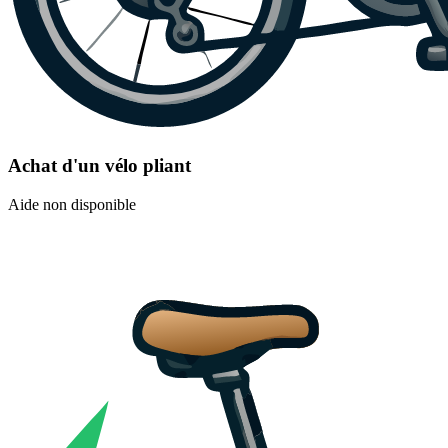
Achat d'un vélo pliant
Aide non disponible