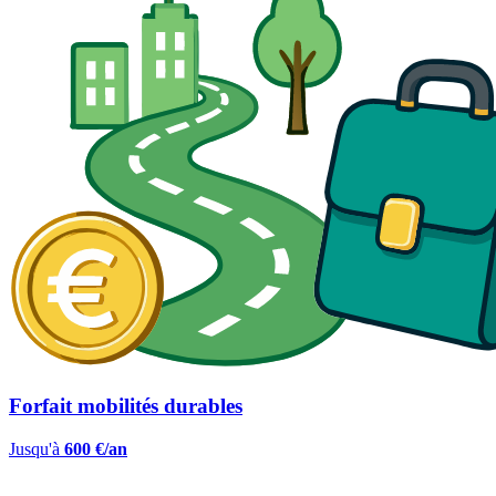
Forfait mobilités durables
Jusqu'à
600 €/an