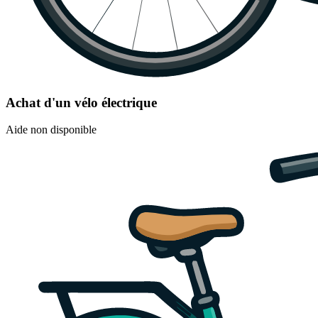
Achat d'un vélo électrique
Aide non disponible