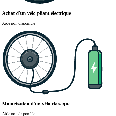
Achat d'un vélo pliant électrique
Aide non disponible
Motorisation d'un vélo classique
Aide non disponible