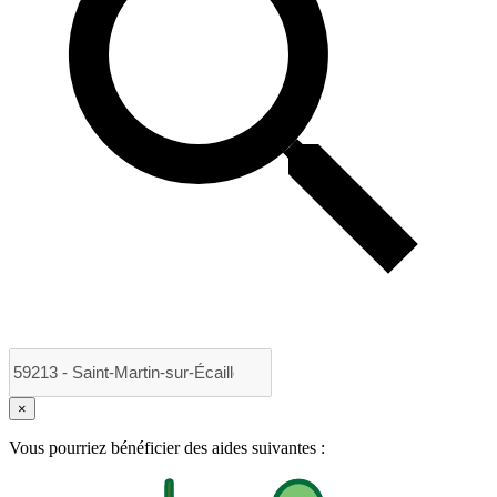
×
Vous pourriez bénéficier des aides suivantes :