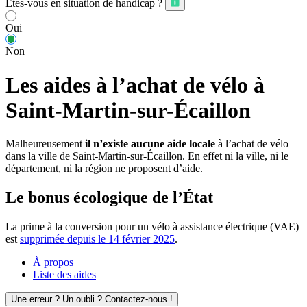
Êtes-vous en situation de handicap ?
Oui
Non
Les aides à l’achat de vélo à
Saint-Martin-sur-Écaillon
Malheureusement
il n’existe aucune aide locale
à l’achat de vélo
dans la ville de Saint-Martin-sur-Écaillon. En effet ni la ville, ni le
département, ni la région ne proposent d’aide.
Le bonus écologique de l’État
La prime à la conversion pour un vélo à assistance électrique (VAE)
est
supprimée depuis le 14 février 2025
.
À propos
Liste des aides
Une erreur ? Un oubli ? Contactez-nous !