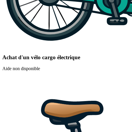
Achat d'un vélo cargo électrique
Aide non disponible