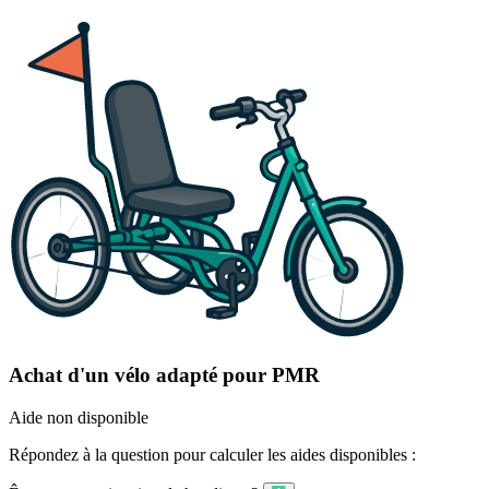
Achat d'un vélo adapté pour PMR
Aide non disponible
Répondez à la question pour calculer les aides disponibles :