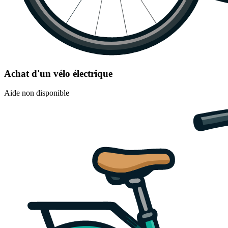
Achat d'un vélo électrique
Aide non disponible