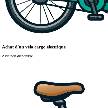
Achat d'un vélo cargo électrique
Aide non disponible