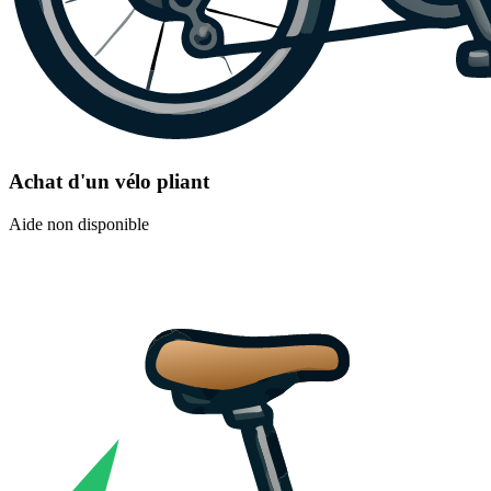
Achat d'un vélo pliant
Aide non disponible