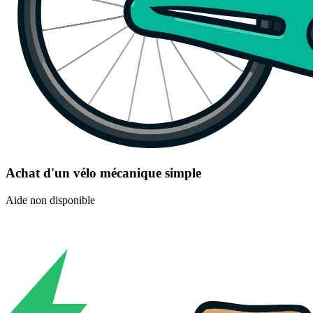
Achat d'un vélo mécanique simple
Aide non disponible