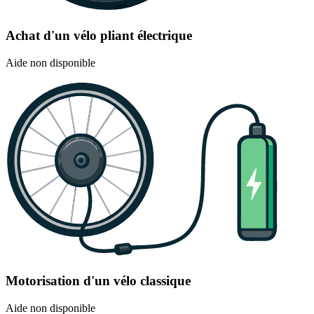
Achat d'un vélo pliant électrique
Aide non disponible
Motorisation d'un vélo classique
Aide non disponible