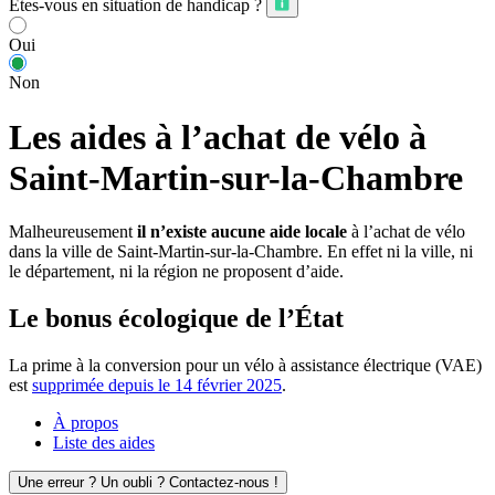
Êtes-vous en situation de handicap ?
Oui
Non
Les aides à l’achat de vélo à
Saint-Martin-sur-la-Chambre
Malheureusement
il n’existe aucune aide locale
à l’achat de vélo
dans la ville de Saint-Martin-sur-la-Chambre. En effet ni la ville, ni
le département, ni la région ne proposent d’aide.
Le bonus écologique de l’État
La prime à la conversion pour un vélo à assistance électrique (VAE)
est
supprimée depuis le 14 février 2025
.
À propos
Liste des aides
Une erreur ? Un oubli ? Contactez-nous !