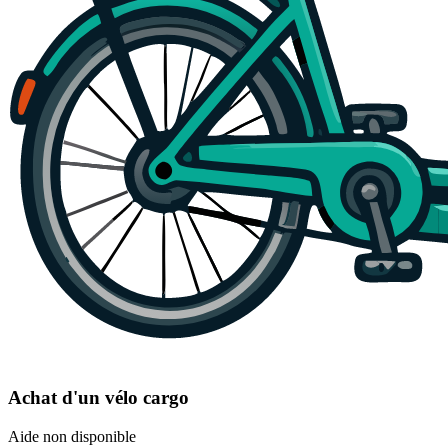
Achat d'un vélo cargo
Aide non disponible