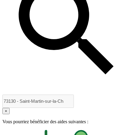
×
Vous pourriez bénéficier des aides suivantes :