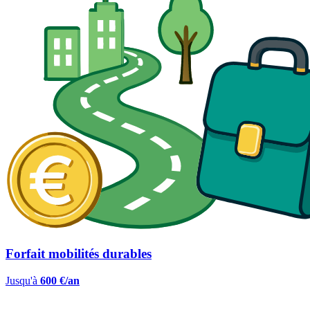
Forfait mobilités durables
Jusqu'à
600 €/an