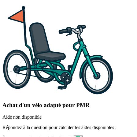
Achat d'un vélo adapté pour PMR
Aide non disponible
Répondez à la question pour calculer les aides disponibles :