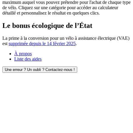
maximum auquel vous pouvez prétendre pour l'achat de chaque type
de vélo. Cliquez sur une catégorie pour accéder au calculateur
détaillé et personnalisez le résultat en quelques clics.
Le bonus écologique de l’État
La prime à la conversion pour un vélo à assistance électrique (VAE)
est
supprimée depuis le 14 février 2025
.
À propos
Liste des aides
Une erreur ? Un oubli ? Contactez-nous !