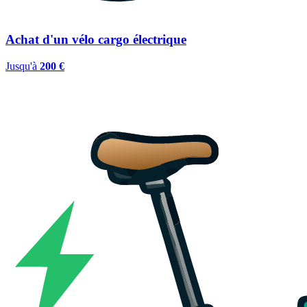
Achat d'un vélo cargo électrique
Jusqu'à
200 €