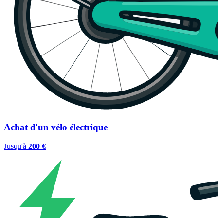
Achat d'un vélo électrique
Jusqu'à
200 €