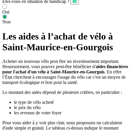
Êtes-vous en situation de handicap ?
Oui
Non
Les aides à l’achat de vélo à
Saint-Maurice-en-Gourgois
Acheter un nouveau vélo peut être un investissement important.
Heureusement, vous pouvez peut-être bénéficier d'
aides financières
pour l'achat d'un vélo à Saint-Maurice-en-Gourgois
. En effet
l’État cherchent à encourager l'usage du vélo car c'est un moyen de
transport écologique et bon pour la santé.
Le montant des aides dépend de plusieurs critères, en particulier :
le type de vélo acheté
le prix du vélo
les revenus de votre foyer
Pour vous aider à y voir plus clair, nous proposons un calculateur
d'aide simple et gratuit. Le tableau ci-dessus indique le montant