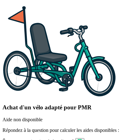
Achat d'un vélo adapté pour PMR
Aide non disponible
Répondez à la question pour calculer les aides disponibles :