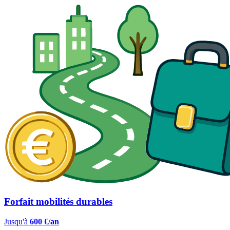
Forfait mobilités durables
Jusqu'à
600 €/an