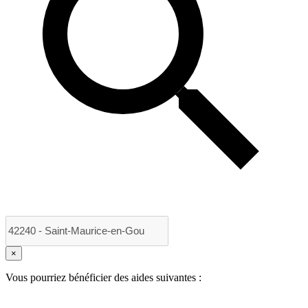
×
Vous pourriez bénéficier des aides suivantes :