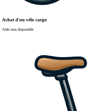
Achat d'un vélo cargo
Aide non disponible