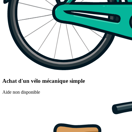
Achat d'un vélo mécanique simple
Aide non disponible