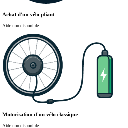
Achat d'un vélo pliant
Aide non disponible
Motorisation d'un vélo classique
Aide non disponible