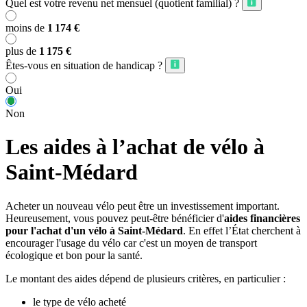
Quel est votre revenu net mensuel (quotient familial) ?
moins de
1 174 €
plus de
1 175 €
Êtes-vous en situation de handicap ?
Oui
Non
Les aides à l’achat de vélo à
Saint-Médard
Acheter un nouveau vélo peut être un investissement important.
Heureusement, vous pouvez peut-être bénéficier d'
aides financières
pour l'achat d'un vélo à Saint-Médard
. En effet l’État cherchent à
encourager l'usage du vélo car c'est un moyen de transport
écologique et bon pour la santé.
Le montant des aides dépend de plusieurs critères, en particulier :
le type de vélo acheté