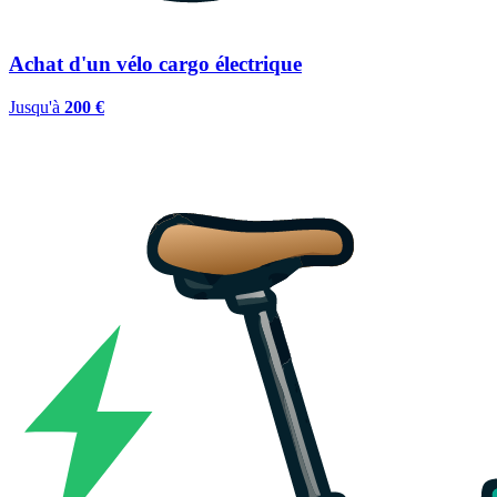
Achat d'un vélo cargo électrique
Jusqu'à
200 €