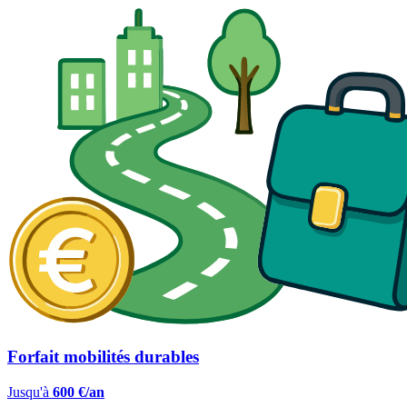
Forfait mobilités durables
Jusqu'à
600 €/an