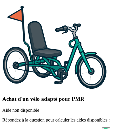
Achat d'un vélo adapté pour PMR
Aide non disponible
Répondez à la question pour calculer les aides disponibles :