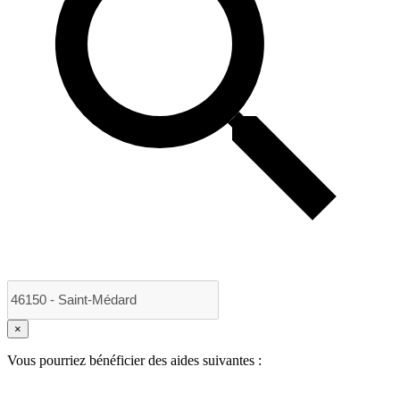
×
Vous pourriez bénéficier des aides suivantes :