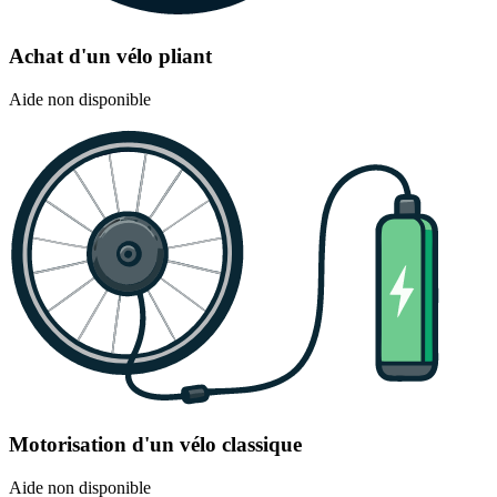
Achat d'un vélo pliant
Aide non disponible
Motorisation d'un vélo classique
Aide non disponible