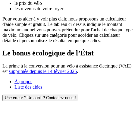
le prix du vélo
les revenus de votre foyer
Pour vous aider à y voir plus clair, nous proposons un calculateur
d'aide simple et gratuit. Le tableau ci-dessus indique le montant
maximum auquel vous pouvez prétendre pour l'achat de chaque type
de vélo. Cliquez sur une catégorie pour accéder au calculateur
détaillé et personnalisez le résultat en quelques clics.
Le bonus écologique de l’État
La prime à la conversion pour un vélo à assistance électrique (VAE)
est
supprimée depuis le 14 février 2025
.
À propos
Liste des aides
Une erreur ? Un oubli ? Contactez-nous !