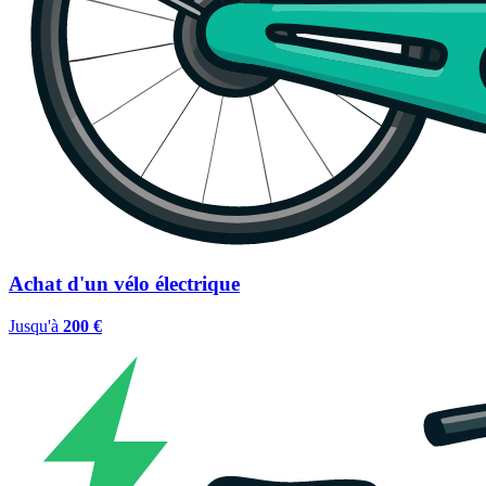
Achat d'un vélo électrique
Jusqu'à
200 €