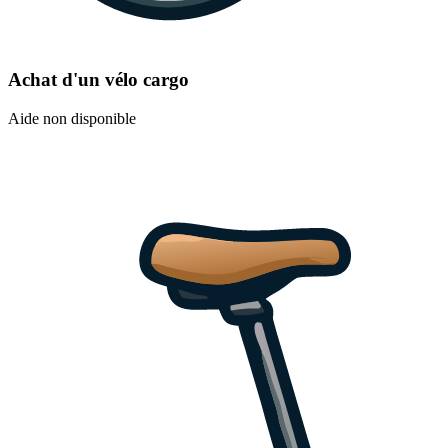
Achat d'un vélo cargo
Aide non disponible