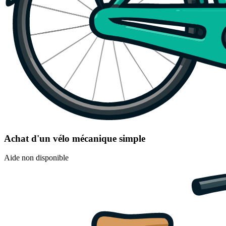
Achat d'un vélo mécanique simple
Aide non disponible