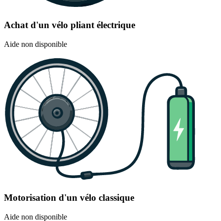
Achat d'un vélo pliant électrique
Aide non disponible
Motorisation d'un vélo classique
Aide non disponible