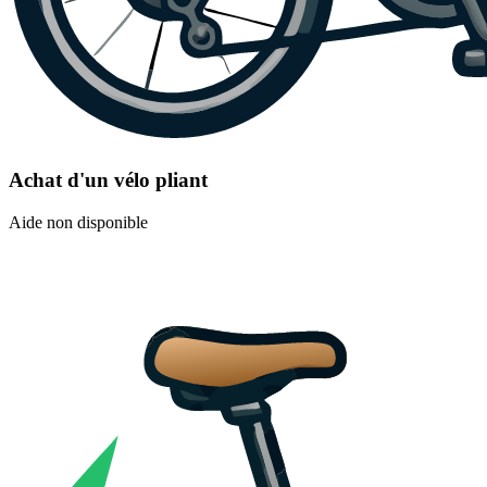
Achat d'un vélo pliant
Aide non disponible