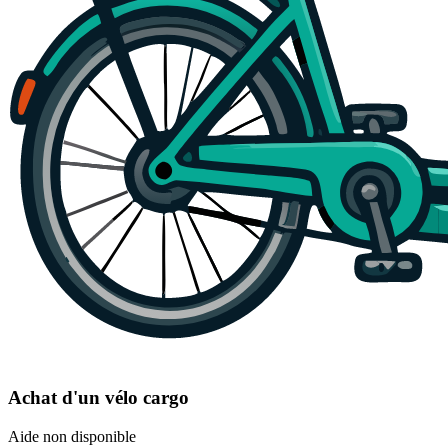
Achat d'un vélo cargo
Aide non disponible