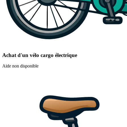
Achat d'un vélo cargo électrique
Aide non disponible