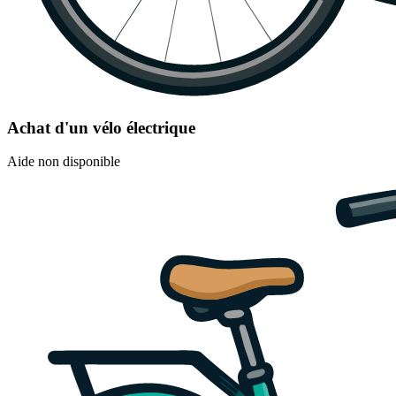
Achat d'un vélo électrique
Aide non disponible