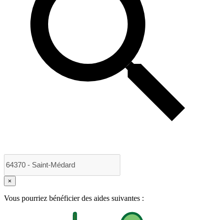
×
Vous pourriez bénéficier des aides suivantes :