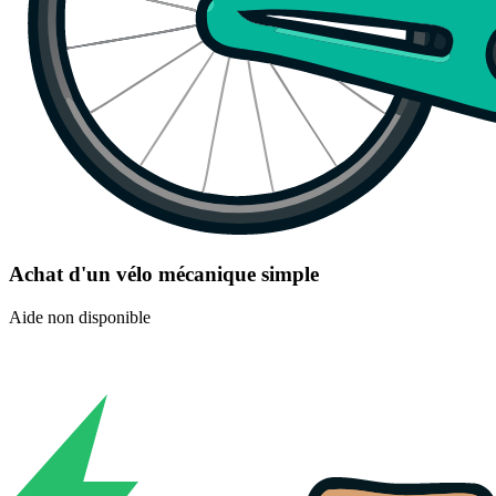
Achat d'un vélo mécanique simple
Aide non disponible