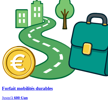
Forfait mobilités durables
Jusqu'à
600 €/an