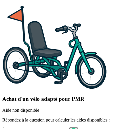
Achat d'un vélo adapté pour PMR
Aide non disponible
Répondez à la question pour calculer les aides disponibles :