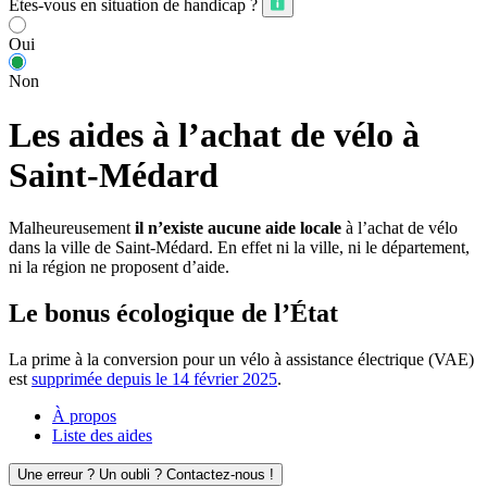
Êtes-vous en situation de handicap ?
Oui
Non
Les aides à l’achat de vélo à
Saint-Médard
Malheureusement
il n’existe aucune aide locale
à l’achat de vélo
dans la ville de Saint-Médard. En effet ni la ville, ni le département,
ni la région ne proposent d’aide.
Le bonus écologique de l’État
La prime à la conversion pour un vélo à assistance électrique (VAE)
est
supprimée depuis le 14 février 2025
.
À propos
Liste des aides
Une erreur ? Un oubli ? Contactez-nous !